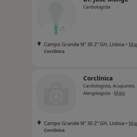
Cardiologista
Campo Grande Nº 30 2º GH, Lisboa
•
Ma
Corclínica
Corclínica
Cardiologista, Acupuntor,
·
Mais
Alergologista
Campo Grande Nº 30 2º GH, Lisboa
•
Ma
Corclínica