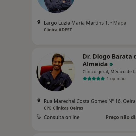
Largo Luzia Maria Martins 1,
•
Mapa
Clinica ADEST
Dr. Diogo Barata 
Almeida
Clínico geral, Médico de f
1 opinião
Rua Marechal Costa Gomes Nº 16, Oeira
CPE Clínicas Oeiras
Consulta online
Preço não di