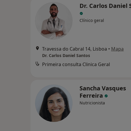
Dr. Carlos Daniel
Clínico geral
Travessa do Cabral 14, Lisboa
•
Mapa
Dr. Carlos Daniel Santos
Primeira consulta Clinica Geral
Sancha Vasques
Ferreira
Nutricionista