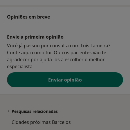
Opiniões em breve
Envie a primeira opinião
Você já passou por consulta com Luís Lameira?
Conte aqui como foi. Outros pacientes vão te
agradecer por ajudá-los a escolher o melhor
especialista.
Enviar opinião
Pesquisas relacionadas
Cidades próximas Barcelos