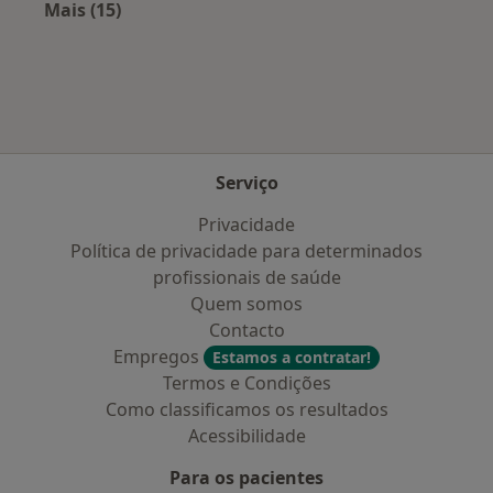
Mais (15)
Mais na categoria: Doenças mais tratadas
Serviço
Privacidade
Política de privacidade para determinados
profissionais de saúde
Quem somos
Contacto
Empregos
Estamos a contratar!
Termos e Condições
Como classificamos os resultados
Acessibilidade
Para os pacientes