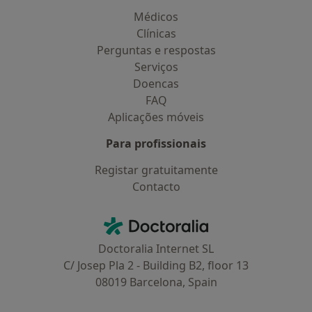
Médicos
Clínicas
Perguntas e respostas
Serviços
Doencas
FAQ
Aplicações móveis
Para profissionais
Registar gratuitamente
Contacto
Contacto
Doctoralia - Homepage
Doctoralia Internet SL
C/ Josep Pla 2 - Building B2, floor 13
08019 Barcelona, Spain