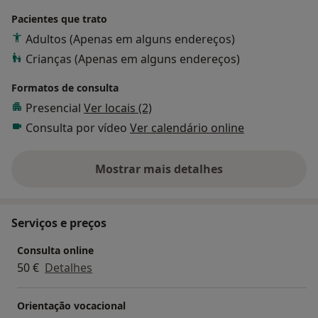
Pacientes que trato
Adultos (Apenas em alguns endereços)
Crianças (Apenas em alguns endereços)
Formatos de consulta
Presencial
Ver locais (2)
Consulta por vídeo
Ver calendário online
Mostrar mais detalhes
sobre a experiência
Serviços e preços
Consulta online
50 €
Detalhes
Orientação vocacional