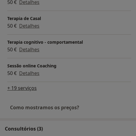
50 €
Detalhes
Terapia de Casal
50 €
Detalhes
Terapia cognitivo - comportamental
50 €
Detalhes
Sessão online Coaching
50 €
Detalhes
+ 19 serviços
Como mostramos os preços?
Consultórios (3)