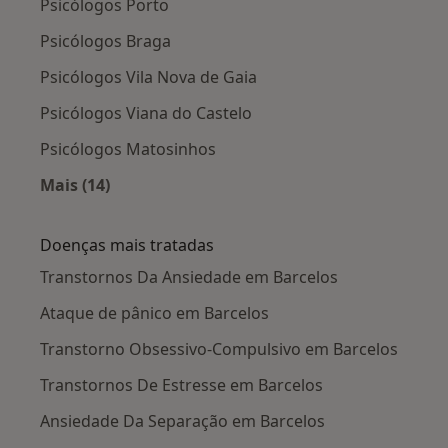
Psicólogos Porto
Psicólogos Braga
Psicólogos Vila Nova de Gaia
Psicólogos Viana do Castelo
Psicólogos Matosinhos
Mais (14)
Mais na categoria: Cidades próximas Barcelos
Doenças mais tratadas
Transtornos Da Ansiedade em Barcelos
Ataque de pânico em Barcelos
Transtorno Obsessivo-Compulsivo em Barcelos
Transtornos De Estresse em Barcelos
Ansiedade Da Separação em Barcelos