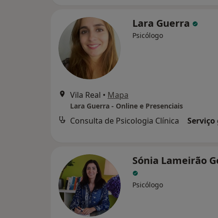
Lara Guerra
Psicólogo
Vila Real
•
Mapa
Lara Guerra - Online e Presenciais
Consulta de Psicologia Clínica
Serviço
Sónia Lameirão 
Psicólogo