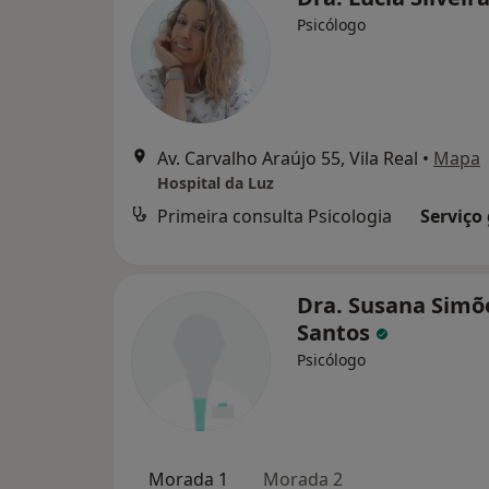
Psicólogo
Av. Carvalho Araújo 55, Vila Real
•
Mapa
Hospital da Luz
Primeira consulta Psicologia
Serviço
Dra. Susana Simõ
Santos
Psicólogo
Morada 1
Morada 2