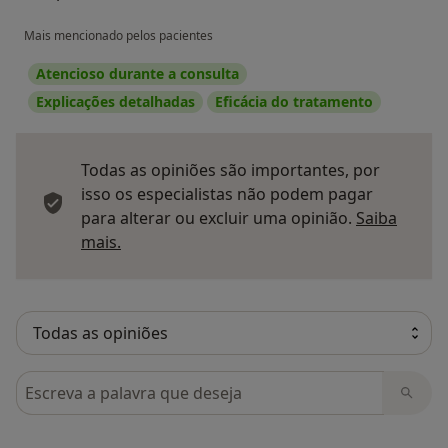
Mais mencionado pelos pacientes
Atencioso durante a consulta
Explicações detalhadas
Eficácia do tratamento
Todas as opiniões são importantes, por
isso os especialistas não podem pagar
para alterar ou excluir uma opinião.
Saiba
Saber mais sobre pareceres
mais.
Pesquisar em opiniões