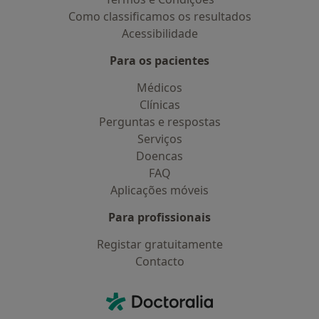
Como classificamos os resultados
Acessibilidade
Para os pacientes
Médicos
Clínicas
Perguntas e respostas
Serviços
Doencas
FAQ
Aplicações móveis
Para profissionais
Registar gratuitamente
Contacto
Contacto
Doctoralia - Homepage