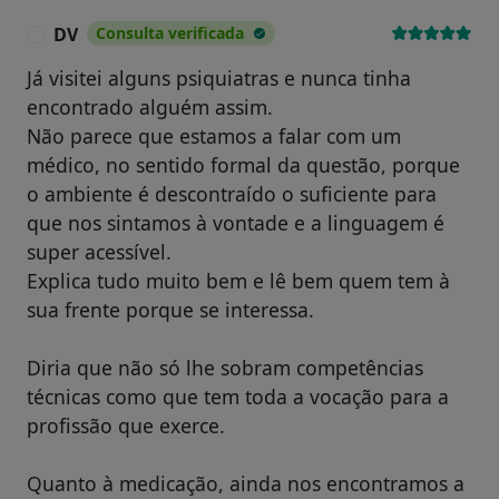
DV
Consulta verificada
D
Já visitei alguns psiquiatras e nunca tinha
encontrado alguém assim.
Não parece que estamos a falar com um
médico, no sentido formal da questão, porque
o ambiente é descontraído o suficiente para
que nos sintamos à vontade e a linguagem é
super acessível.
Explica tudo muito bem e lê bem quem tem à
sua frente porque se interessa.
Diria que não só lhe sobram competências
técnicas como que tem toda a vocação para a
profissão que exerce.
Quanto à medicação, ainda nos encontramos a