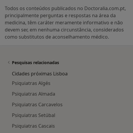
Todos os conteúdos publicados no Doctoralia.com.pt,
principalmente perguntas e respostas na área da
medicina, têm caráter meramente informativo e não
devem ser, em nenhuma circunstância, considerados
como substitutos de aconselhamento médico.
Pesquisas relacionadas
Cidades próximas Lisboa
Psiquiatras Algés
Psiquiatras Almada
Psiquiatras Carcavelos
Psiquiatras Setúbal
Psiquiatras Cascais