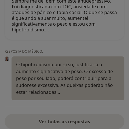
Sempre me dei bem com este antidepressivo.
Fui diagnosticada com TOC, ansiedade com
ataques de pânico e fobia social. O que se passa
é que ando a suar muito, aumentei
significativamente o peso e estou com
hipotiroidismo.…
RESPOSTA DO MÉDICO:
O hipotiroidismo por si só, justificaria o
aumento significativo de peso. O excesso de
peso por seu lado, poderá contribuir para a
sudorese excessiva. As queixas poderão não
estar relacionadas…
Ver todas as respostas