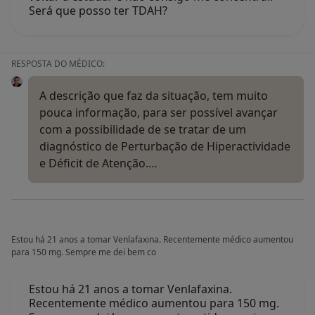
Será que posso ter TDAH?
RESPOSTA DO MÉDICO:
A descrição que faz da situação, tem muito
pouca informação, para ser possível avançar
com a possibilidade de se tratar de um
diagnóstico de Perturbação de Hiperactividade
e Déficit de Atenção.…
Estou há 21 anos a tomar Venlafaxina. Recentemente médico aumentou
para 150 mg. Sempre me dei bem co
Estou há 21 anos a tomar Venlafaxina.
Recentemente médico aumentou para 150 mg.