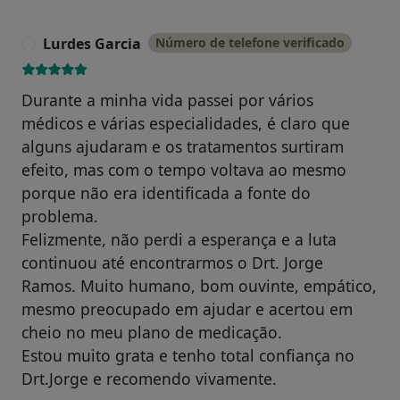
Lurdes Garcia
Número de telefone verificado
L
Durante a minha vida passei por vários
médicos e várias especialidades, é claro que
alguns ajudaram e os tratamentos surtiram
efeito, mas com o tempo voltava ao mesmo
porque não era identificada a fonte do
problema.
Felizmente, não perdi a esperança e a luta
continuou até encontrarmos o Drt. Jorge
Ramos. Muito humano, bom ouvinte, empático,
mesmo preocupado em ajudar e acertou em
cheio no meu plano de medicação.
Estou muito grata e tenho total confiança no
Drt.Jorge e recomendo vivamente.