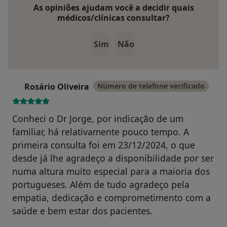
As opiniões ajudam você a decidir quais
médicos/clínicas consultar?
Sim
Não
Rosário Oliveira
Número de telefone verificado
R
Conheci o Dr Jorge, por indicação de um
familiar, há relativamente pouco tempo. A
primeira consulta foi em 23/12/2024, o que
desde já lhe agradeço a disponibilidade por ser
numa altura muito especial para a maioria dos
portugueses. Além de tudo agradeço pela
empatia, dedicação e comprometimento com a
saúde e bem estar dos pacientes.