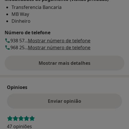
Transferencia Bancaria
MB Way
Dinheiro
Número de telefone
938 57...
Mostrar número de telefone
968 25...
Mostrar número de telefone
Mostrar mais detalhes
sobre o endereço
Opinioes
Enviar opinião
47 opiniões