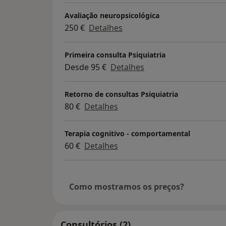
Avaliação neuropsicológica
250 €
Detalhes
Primeira consulta Psiquiatria
Desde 95 €
Detalhes
Retorno de consultas Psiquiatria
80 €
Detalhes
Terapia cognitivo - comportamental
60 €
Detalhes
Como mostramos os preços?
Consultórios (2)