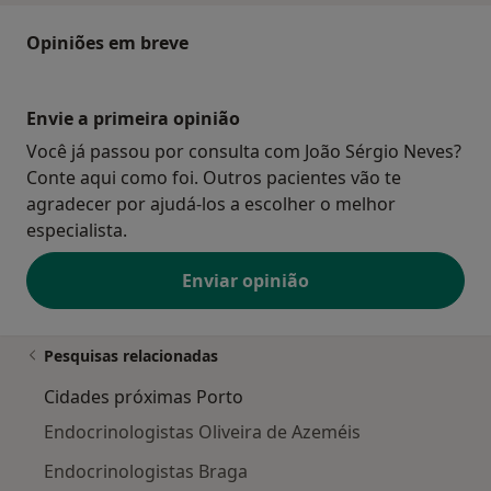
Opiniões em breve
Envie a primeira opinião
Você já passou por consulta com João Sérgio Neves?
Conte aqui como foi. Outros pacientes vão te
agradecer por ajudá-los a escolher o melhor
especialista.
Enviar opinião
Pesquisas relacionadas
Cidades próximas Porto
Endocrinologistas Oliveira de Azeméis
Endocrinologistas Braga