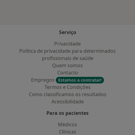
Serviço
Privacidade
Política de privacidade para determinados
profissionais de saúde
Quem somos
Contacto
Empregos
Estamos a contratar!
Termos e Condições
Como classificamos os resultados
Acessibilidade
Para os pacientes
Médicos
Clínicas