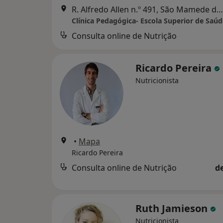
R. Alfredo Allen n.º 491, São Mamede de Infesta
Clínica Pedagógica- Escola Superior de Saúd
Consulta online de Nutrição
Ricardo Pereira
Nutricionista
•
Mapa
Ricardo Pereira
Consulta online de Nutrição
d
Ruth Jamieson
Nutricionista