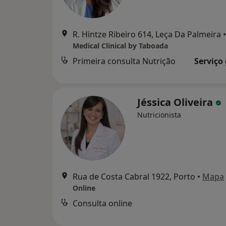
R. Hintze Ribeiro 614, Leça Da Palmeira
•
Medical Clinical by Taboada
Primeira consulta Nutrição
Serviço
Jéssica Oliveira
Nutricionista
Rua de Costa Cabral 1922, Porto
•
Mapa
Online
Consulta online