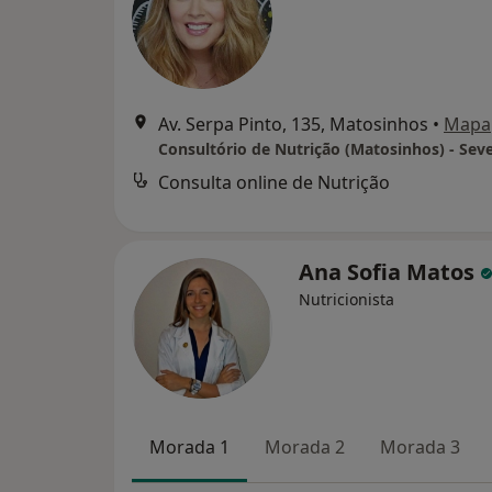
Av. Serpa Pinto, 135, Matosinhos
•
Mapa
Consulta online de Nutrição
Ana Sofia Matos
Nutricionista
Morada 1
Morada 2
Morada 3