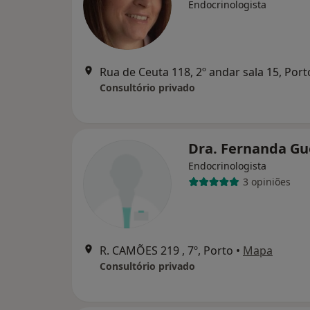
Endocrinologista
Rua de Ceuta 118, 2º andar sala 15, Port
Consultório privado
Dra. Fernanda G
Endocrinologista
3 opiniões
R. CAMÕES 219 , 7º, Porto
•
Mapa
Consultório privado