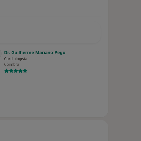
Dr. Guilherme Mariano Pego
Cardiologista
Coimbra