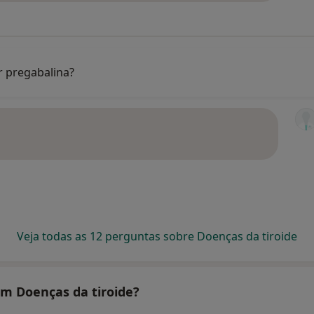
r pregabalina?
Veja todas as 12 perguntas sobre Doenças da tiroide
am Doenças da tiroide?