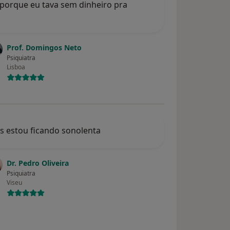
porque eu tava sem dinheiro pra
Prof. Domingos Neto
Psiquiatra
Lisboa
s estou ficando sonolenta
Dr. Pedro Oliveira
Psiquiatra
Viseu