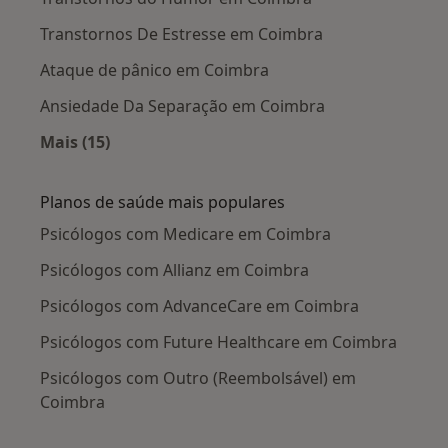
Transtornos De Estresse em Coimbra
Ataque de pânico em Coimbra
Ansiedade Da Separação em Coimbra
Mais (15)
Mais na categoria: Doenças mais tratadas
Planos de saúde mais populares
Psicólogos com Medicare em Coimbra
Psicólogos com Allianz em Coimbra
Psicólogos com AdvanceCare em Coimbra
Psicólogos com Future Healthcare em Coimbra
Psicólogos com Outro (Reembolsável) em
Coimbra