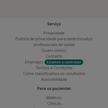
Serviço
Privacidade
Política de privacidade para determinados
profissionais de saúde
Quem somos
Contacto
Empregos
Estamos a contratar!
Termos e Condições
Como classificamos os resultados
Acessibilidade
Para os pacientes
Médicos
Clínicas