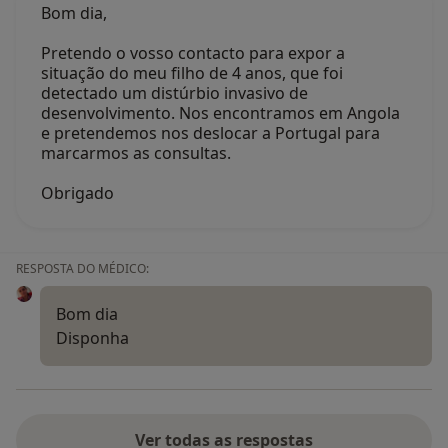
Bom dia,
Pretendo o vosso contacto para expor a
situação do meu filho de 4 anos, que foi
detectado um distúrbio invasivo de
desenvolvimento. Nos encontramos em Angola
e pretendemos nos deslocar a Portugal para
marcarmos as consultas.
Obrigado
RESPOSTA DO MÉDICO:
Bom dia
Disponha
Ver todas as respostas