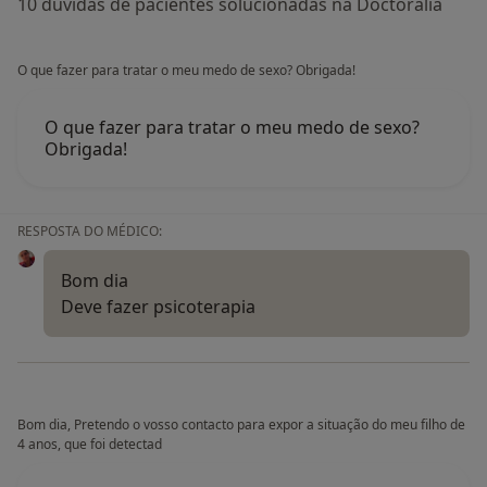
10 dúvidas de pacientes solucionadas na Doctoralia
O que fazer para tratar o meu medo de sexo? Obrigada!
O que fazer para tratar o meu medo de sexo?
Obrigada!
RESPOSTA DO MÉDICO:
Bom dia
Deve fazer psicoterapia
Bom dia, Pretendo o vosso contacto para expor a situação do meu filho de
4 anos, que foi detectad