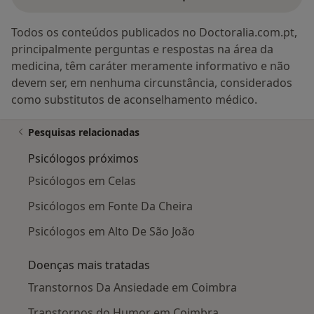
Todos os conteúdos publicados no Doctoralia.com.pt,
principalmente perguntas e respostas na área da
medicina, têm caráter meramente informativo e não
devem ser, em nenhuma circunstância, considerados
como substitutos de aconselhamento médico.
Pesquisas relacionadas
Psicólogos próximos
Psicólogos em Celas
Psicólogos em Fonte Da Cheira
Psicólogos em Alto De São João
Doenças mais tratadas
Transtornos Da Ansiedade em Coimbra
Transtornos do Humor em Coimbra