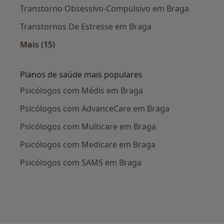
Transtorno Obsessivo-Compulsivo em Braga
Transtornos De Estresse em Braga
Mais (15)
Mais na categoria: Doenças mais tratadas
Planos de saúde mais populares
Psicólogos com Médis em Braga
Psicólogos com AdvanceCare em Braga
Psicólogos com Multicare em Braga
Psicólogos com Medicare em Braga
Psicólogos com SAMS em Braga