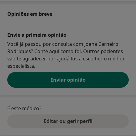
Opiniões em breve
Envie a primeira opinião
Você já passou por consulta com Joana Carneiro
Rodrigues? Conte aqui como foi. Outros pacientes
vão te agradecer por ajudá-los a escolher o melhor
especialista.
Enviar opinião
É este médico?
Editar ou gerir perfil