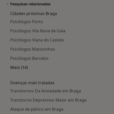
Pesquisas relacionadas
Cidades próximas Braga
Psicólogos Porto
Psicólogos Vila Nova de Gaia
Psicólogos Viana do Castelo
Psicólogos Matosinhos
Psicólogos Barcelos
Mais (14)
Mais na categoria: Cidades próximas Braga
Doenças mais tratadas
Transtornos Da Ansiedade em Braga
Transtorno Depressivo Maior em Braga
Ataque de pânico em Braga