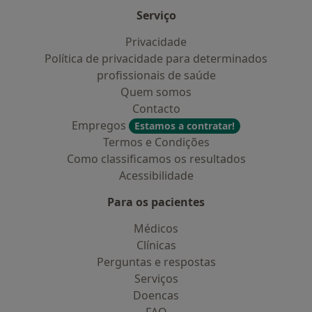
Serviço
Privacidade
Política de privacidade para determinados
profissionais de saúde
Quem somos
Contacto
Empregos
Estamos a contratar!
Termos e Condições
Como classificamos os resultados
Acessibilidade
Para os pacientes
Médicos
Clínicas
Perguntas e respostas
Serviços
Doencas