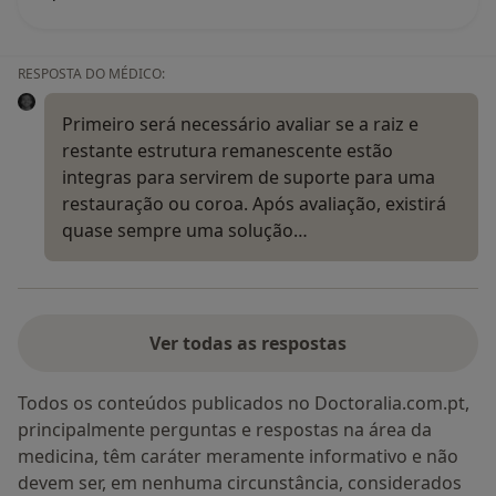
RESPOSTA DO MÉDICO:
Primeiro será necessário avaliar se a raiz e
restante estrutura remanescente estão
integras para servirem de suporte para uma
restauração ou coroa. Após avaliação, existirá
quase sempre uma solução…
Ver todas as respostas
Todos os conteúdos publicados no Doctoralia.com.pt,
principalmente perguntas e respostas na área da
medicina, têm caráter meramente informativo e não
devem ser, em nenhuma circunstância, considerados