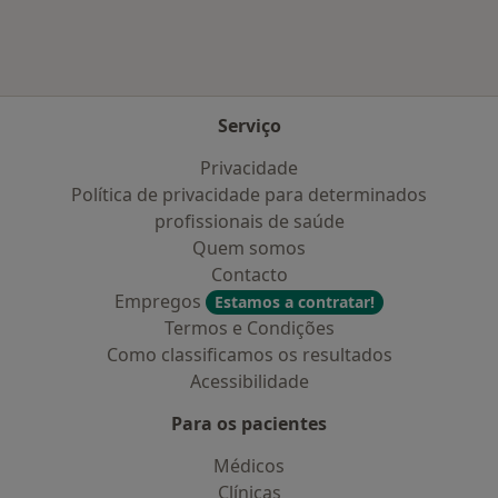
Serviço
Privacidade
Política de privacidade para determinados
profissionais de saúde
Quem somos
Contacto
Empregos
Estamos a contratar!
Termos e Condições
Como classificamos os resultados
Acessibilidade
Para os pacientes
Médicos
Clínicas