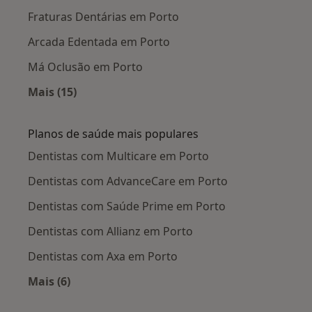
Fraturas Dentárias em Porto
Arcada Edentada em Porto
Má Oclusão em Porto
Mais (15)
Mais na categoria: Doenças mais tratadas
Planos de saúde mais populares
Dentistas com Multicare em Porto
Dentistas com AdvanceCare em Porto
Dentistas com Saúde Prime em Porto
Dentistas com Allianz em Porto
Dentistas com Axa em Porto
Mais (6)
Mais na categoria: Planos de saúde mais popul