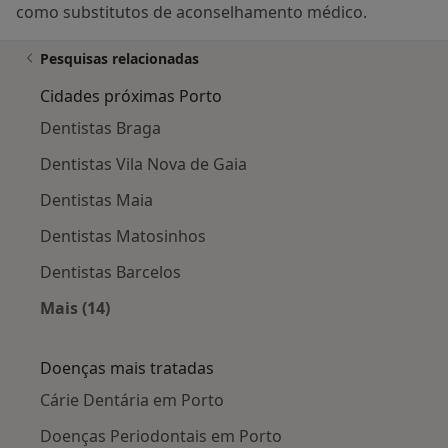
como substitutos de aconselhamento médico.
Pesquisas relacionadas
Cidades próximas Porto
Dentistas Braga
Dentistas Vila Nova de Gaia
Dentistas Maia
Dentistas Matosinhos
Dentistas Barcelos
Mais (14)
Mais na categoria: Cidades próximas Porto
Doenças mais tratadas
Cárie Dentária em Porto
Doenças Periodontais em Porto