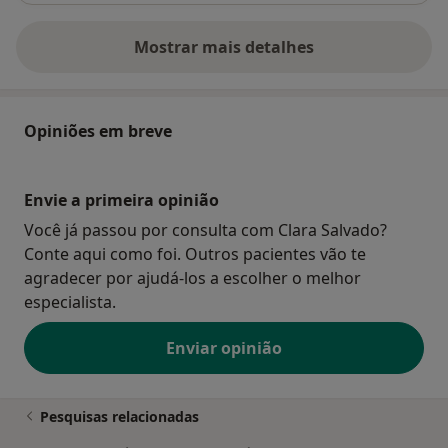
Mostrar mais detalhes
sobre o endereço
Opiniões em breve
Envie a primeira opinião
Você já passou por consulta com Clara Salvado?
Conte aqui como foi. Outros pacientes vão te
agradecer por ajudá-los a escolher o melhor
especialista.
Enviar opinião
Pesquisas relacionadas