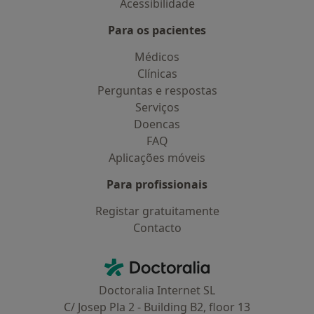
Acessibilidade
Para os pacientes
Médicos
Clínicas
Perguntas e respostas
Serviços
Doencas
FAQ
Aplicações móveis
Para profissionais
Registar gratuitamente
Contacto
Contacto
Doctoralia - Homepage
Doctoralia Internet SL
C/ Josep Pla 2 - Building B2, floor 13