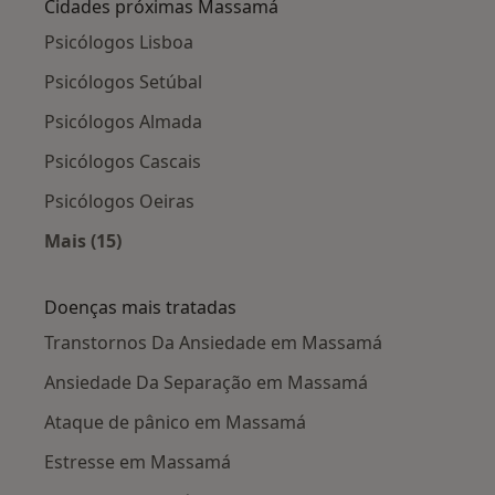
Cidades próximas Massamá
Psicólogos Lisboa
Psicólogos Setúbal
Psicólogos Almada
Psicólogos Cascais
Psicólogos Oeiras
Mais (15)
Mais na categoria: Cidades próximas Massamá
Doenças mais tratadas
Transtornos Da Ansiedade em Massamá
Ansiedade Da Separação em Massamá
Ataque de pânico em Massamá
Estresse em Massamá