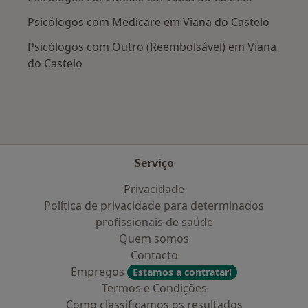
Psicólogos com Medicare em Viana do Castelo
Psicólogos com Outro (Reembolsável) em Viana
do Castelo
Serviço
Privacidade
Política de privacidade para determinados
profissionais de saúde
Quem somos
Contacto
Empregos
Estamos a contratar!
Termos e Condições
Como classificamos os resultados