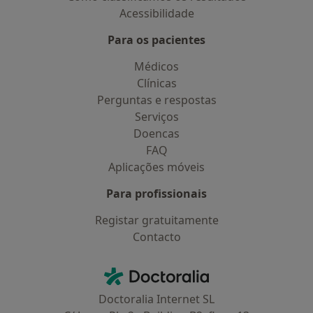
Acessibilidade
Para os pacientes
Médicos
Clínicas
Perguntas e respostas
Serviços
Doencas
FAQ
Aplicações móveis
Para profissionais
Registar gratuitamente
Contacto
Contacto
Doctoralia - Homepage
Doctoralia Internet SL