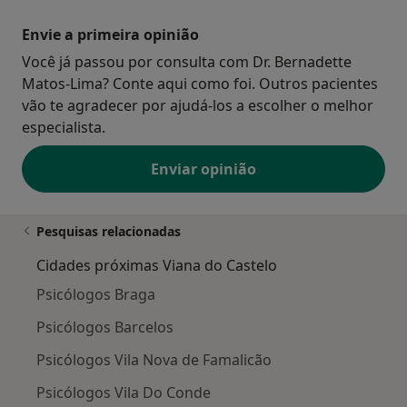
Envie a primeira opinião
Você já passou por consulta com Dr. Bernadette
Matos-Lima? Conte aqui como foi. Outros pacientes
vão te agradecer por ajudá-los a escolher o melhor
especialista.
Enviar opinião
Pesquisas relacionadas
Cidades próximas Viana do Castelo
Psicólogos Braga
Psicólogos Barcelos
Psicólogos Vila Nova de Famalicão
Psicólogos Vila Do Conde