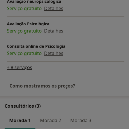
Avaliação neuropsicológica
Serviço gratuito
Detalhes
Avaliação Psicológica
Serviço gratuito
Detalhes
Consulta online de Psicologia
Serviço gratuito
Detalhes
+ 8 serviços
Como mostramos os preços?
Consultórios (3)
Morada 1
Morada 2
Morada 3