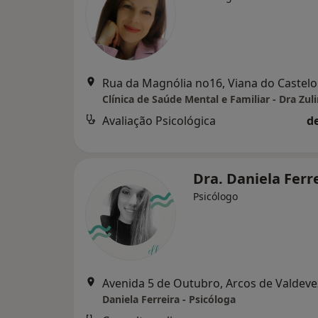
Rua da Magnólia no16, Viana do Castelo
Avaliação Psicológica
d
Dra. Daniela Ferr
Psicólogo
Avenida 5 de Outubro, Arcos de Valdeve
Daniela Ferreira - Psicóloga