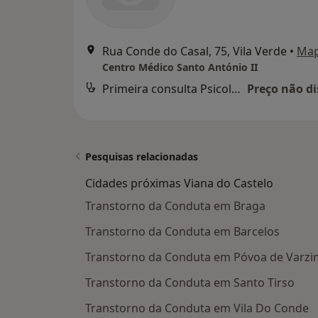
Rua Conde do Casal, 75, Vila Verde
•
Ma
Centro Médico Santo António II
Primeira consulta Psicologia
Preço não di
Pesquisas relacionadas
Cidades próximas Viana do Castelo
Transtorno da Conduta em Braga
Transtorno da Conduta em Barcelos
Transtorno da Conduta em Póvoa de Varzi
Transtorno da Conduta em Santo Tirso
Transtorno da Conduta em Vila Do Conde