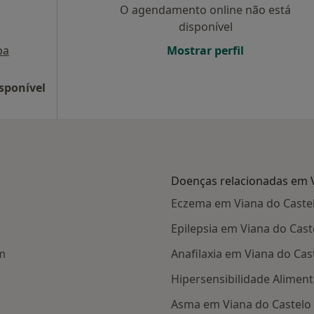
O agendamento online não está
disponível
pa
Mostrar perfil
sponível
Doenças relacionadas em V
Eczema em Viana do Caste
Epilepsia em Viana do Cast
m
Anafilaxia em Viana do Cas
Hipersensibilidade Alimen
Asma em Viana do Castelo