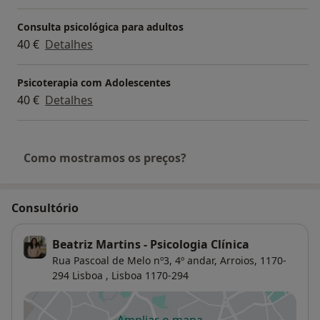
Consulta psicológica para adultos
40 €
Detalhes
Psicoterapia com Adolescentes
40 €
Detalhes
Como mostramos os preços?
Consultório
Beatriz Martins - Psicologia Clínica
Rua Pascoal de Melo nº3, 4º andar, Arroios, 1170-
294 Lisboa ,
Lisboa
1170-294
Ampliar o mapa