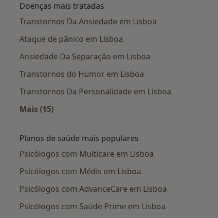
Doenças mais tratadas
Transtornos Da Ansiedade em Lisboa
Ataque de pânico em Lisboa
Ansiedade Da Separação em Lisboa
Transtornos do Humor em Lisboa
Transtornos Da Personalidade em Lisboa
Mais (15)
Mais na categoria: Doenças mais tratadas
Planos de saúde mais populares
Psicólogos com Multicare em Lisboa
Psicólogos com Médis em Lisboa
Psicólogos com AdvanceCare em Lisboa
Psicólogos com Saúde Prime em Lisboa