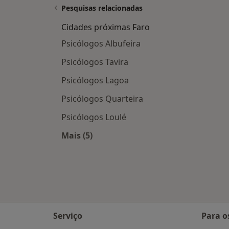
Pesquisas relacionadas
Cidades próximas Faro
Psicólogos Albufeira
Psicólogos Tavira
Psicólogos Lagoa
Psicólogos Quarteira
Psicólogos Loulé
Mais (5)
Mais na categoria: Cidades próximas
Serviço
Para o