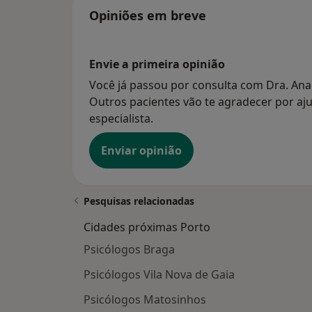
Opiniões em breve
Envie a primeira opinião
Você já passou por consulta com Dra. Ana 
Outros pacientes vão te agradecer por aju
especialista.
Enviar opinião
Pesquisas relacionadas
Cidades próximas Porto
Psicólogos Braga
Psicólogos Vila Nova de Gaia
Psicólogos Matosinhos