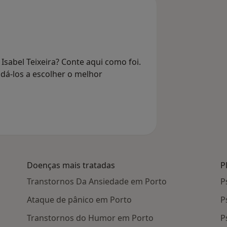
Isabel Teixeira? Conte aqui como foi.
dá-los a escolher o melhor
Doenças mais tratadas
P
Transtornos Da Ansiedade em Porto
P
Ataque de pânico em Porto
P
Transtornos do Humor em Porto
P