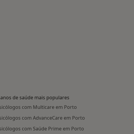
lanos de saúde mais populares
sicólogos com Multicare em Porto
sicólogos com AdvanceCare em Porto
sicólogos com Saúde Prime em Porto