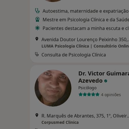
Autoestima, maternidade e expatriação
Mestre em Psicologia Clínica e da Saúd
Pacientes destacam a minha escuta e c
Avenida Doutor L
Consulta de Psicologia Clínica
Dr. Victor Guimar
Azevedo
Psicólogo
4 opiniões
R. Marquês de Abrantes, 375,
Corpusmed Clinica