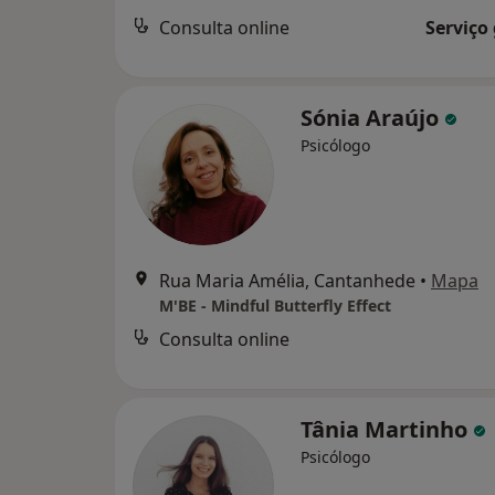
Consulta online
Serviço
Sónia Araújo
Psicólogo
Rua Maria Amélia, Cantanhede
•
Mapa
M'BE - Mindful Butterfly Effect
Consulta online
Tânia Martinho
Psicólogo