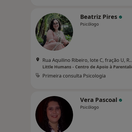
Beatriz Pires
Psicólogo
Rua Aquilino Ribeiro, lote C, fração
Primeira consulta Psicologia
Vera Pascoal
Psicólogo