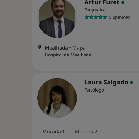
Artur Furet
Psiquiatra
5 opiniões
Mealhada
•
Mapa
Hospital da Mealhada
Laura Salgado
Psicólogo
Morada 1
Morada 2