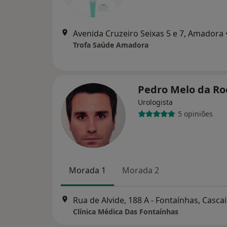
Avenida Cruzeiro Seixas 5 e 7, Amadora
Trofa Saúde Amadora
Pedro Melo da R
Urologista
5 opiniões
Morada 1
Morada 2
Rua de Alvide, 188 A - Fontaínhas, Cascai
Clínica Médica Das Fontaínhas