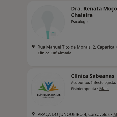
Dra. Renata Moço
Chaleira
Psicólogo
Rua Manuel Tito de Morais, 2, Caparica
•
Clínica Cuf Almada
Clínica Sabeanas
Acupuntor, Infectologista,
·
Mais
Fisioterapeuta
PRAÇA DO JUNQUEIRO 4, Carcavelos
•
M