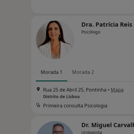
Dra. Patrícia Reis
Psicólogo
Morada 1
Morada 2
Rua 25 de Abril 25, Pontinha
•
Mapa
Distrito de Lisboa
Primeira consulta Psicologia
Dr. Miguel Carva
Urologista