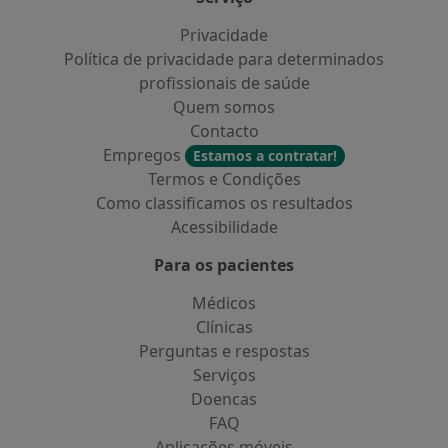
Privacidade
Política de privacidade para determinados
profissionais de saúde
Quem somos
Contacto
Empregos
Estamos a contratar!
Termos e Condições
Como classificamos os resultados
Acessibilidade
Para os pacientes
Médicos
Clínicas
Perguntas e respostas
Serviços
Doencas
FAQ
Aplicações móveis