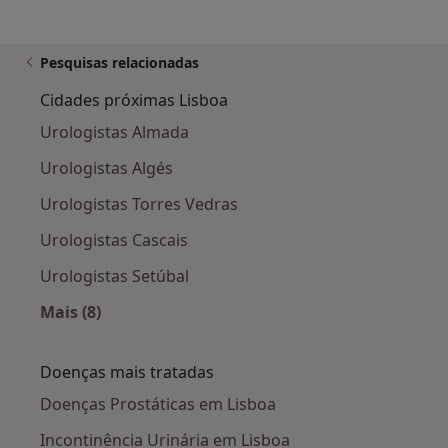
Pesquisas relacionadas
Cidades próximas Lisboa
Urologistas Almada
Urologistas Algés
Urologistas Torres Vedras
Urologistas Cascais
Urologistas Setúbal
Mais (8)
Mais na categoria: Cidades próximas Lisboa
Doenças mais tratadas
Doenças Prostáticas em Lisboa
Incontinência Urinária em Lisboa