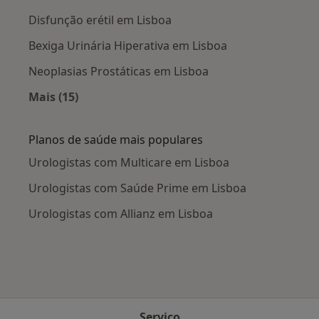
Disfunção erétil em Lisboa
Bexiga Urinária Hiperativa em Lisboa
Neoplasias Prostáticas em Lisboa
Mais (15)
Mais na categoria: Doenças mais tratadas
Planos de saúde mais populares
Urologistas com Multicare em Lisboa
Urologistas com Saúde Prime em Lisboa
Urologistas com Allianz em Lisboa
Serviço