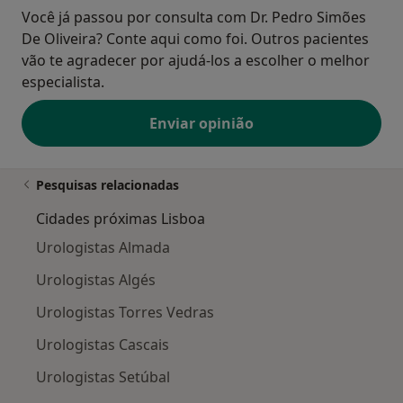
Você já passou por consulta com Dr. Pedro Simões
De Oliveira? Conte aqui como foi. Outros pacientes
vão te agradecer por ajudá-los a escolher o melhor
especialista.
Enviar opinião
Pesquisas relacionadas
Cidades próximas Lisboa
Urologistas Almada
Urologistas Algés
Urologistas Torres Vedras
Urologistas Cascais
Urologistas Setúbal