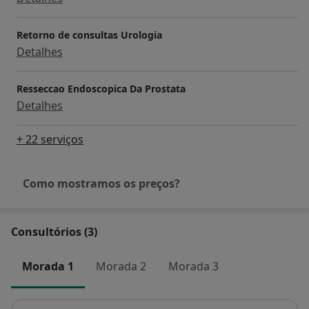
Retorno de consultas Urologia
Detalhes
Resseccao Endoscopica Da Prostata
Detalhes
+ 22 serviços
Como mostramos os preços?
Consultórios (3)
Morada 1
Morada 2
Morada 3