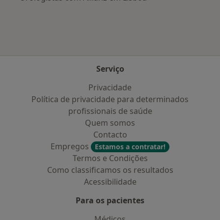
Serviço
Privacidade
Política de privacidade para determinados
profissionais de saúde
Quem somos
Contacto
Empregos
Estamos a contratar!
Termos e Condições
Como classificamos os resultados
Acessibilidade
Para os pacientes
Médicos