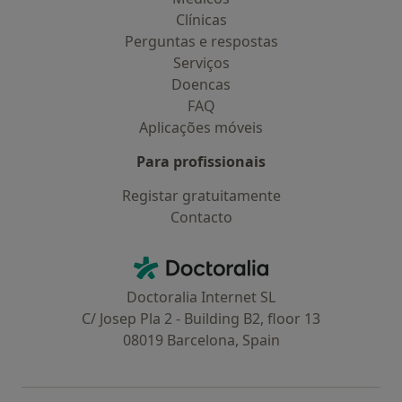
Clínicas
Perguntas e respostas
Serviços
Doencas
FAQ
Aplicações móveis
Para profissionais
Registar gratuitamente
Contacto
Contacto
Doctoralia - Homepage
Doctoralia Internet SL
C/ Josep Pla 2 - Building B2, floor 13
08019 Barcelona, Spain