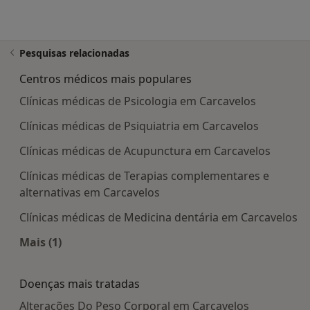
Pesquisas relacionadas
Centros médicos mais populares
Clínicas médicas de Psicologia em Carcavelos
Clínicas médicas de Psiquiatria em Carcavelos
Clínicas médicas de Acupunctura em Carcavelos
Clínicas médicas de Terapias complementares e
alternativas em Carcavelos
Clínicas médicas de Medicina dentária em Carcavelos
Mais (1)
Mais na categoria: Centros médicos mais popula
Doenças mais tratadas
Alterações Do Peso Corporal em Carcavelos