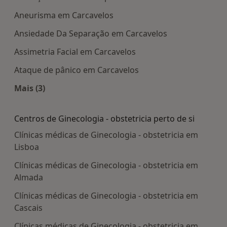
Aneurisma em Carcavelos
Ansiedade Da Separação em Carcavelos
Assimetria Facial em Carcavelos
Ataque de pânico em Carcavelos
Mais (3)
Mais na categoria: Doenças mais tratadas
Centros de Ginecologia - obstetricia perto de si
Clínicas médicas de Ginecologia - obstetricia em
Lisboa
Clínicas médicas de Ginecologia - obstetricia em
Almada
Clínicas médicas de Ginecologia - obstetricia em
Cascais
Clínicas médicas de Ginecologia - obstetricia em