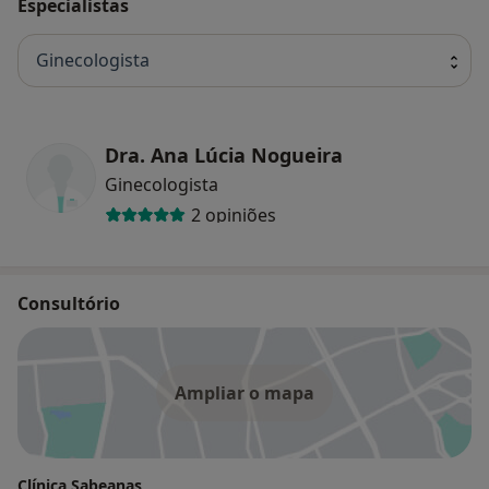
Especialistas
Ginecologista
Dra. Ana Lúcia Nogueira
Ginecologista
2 opiniões
Consultório
Ampliar o mapa
Clínica Sabeanas