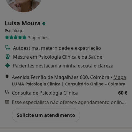
Luísa Moura
Psicólogo
3 opiniões
Autoestima, maternidade e expatriação
Mestre em Psicologia Clínica e da Saúde
Pacientes destacam a minha escuta e clareza
Avenida Fernão de Magalhães 600, Coimbra
•
Mapa
LUMA Psicologia Clínica | Consultório Online – Coimbra
Consulta de Psicologia Clínica
60 €
Esse especialista não oferece agendamento online para esse endereço.
Solicite um atendimento