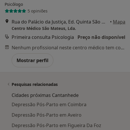
Psicólogo
5 opiniões
Rua do Palácio da Justiça, Ed. Quinta São Mateus A, Cantanhede
•
Mapa
Centro Médico São Mateus, Lda.
Primeira consulta Psicologia
Preço não disponível
Nenhum profissional neste centro médico tem consultas disponíveis
Mostrar perfil
Pesquisas relacionadas
Cidades próximas Cantanhede
Depressão Pós-Parto em Coimbra
Depressão Pós-Parto em Aveiro
Depressão Pós-Parto em Figueira Da Foz