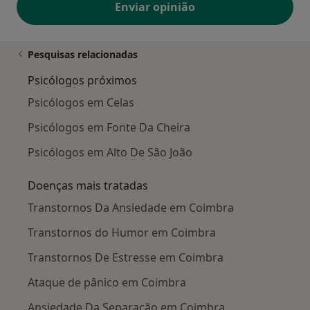
Enviar opinião
Pesquisas relacionadas
Psicólogos próximos
Psicólogos em Celas
Psicólogos em Fonte Da Cheira
Psicólogos em Alto De São João
Doenças mais tratadas
Transtornos Da Ansiedade em Coimbra
Transtornos do Humor em Coimbra
Transtornos De Estresse em Coimbra
Ataque de pânico em Coimbra
Ansiedade Da Separação em Coimbra