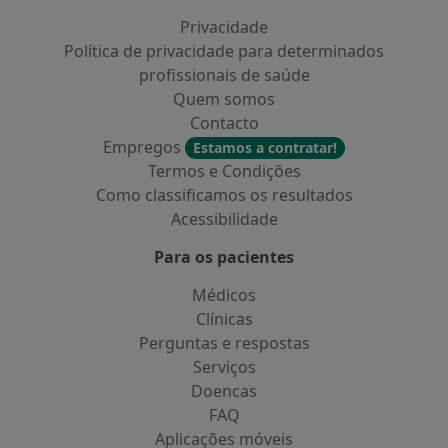
Privacidade
Política de privacidade para determinados
profissionais de saúde
Quem somos
Contacto
Empregos
Estamos a contratar!
Termos e Condições
Como classificamos os resultados
Acessibilidade
Para os pacientes
Médicos
Clínicas
Perguntas e respostas
Serviços
Doencas
FAQ
Aplicações móveis