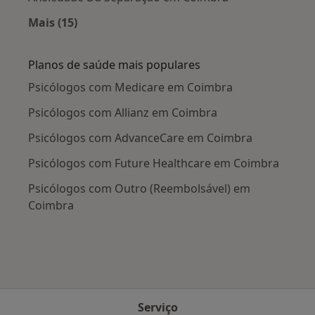
Mais (15)
Mais na categoria: Doenças mais tratadas
Planos de saúde mais populares
Psicólogos com Medicare em Coimbra
Psicólogos com Allianz em Coimbra
Psicólogos com AdvanceCare em Coimbra
Psicólogos com Future Healthcare em Coimbra
Psicólogos com Outro (Reembolsável) em
Coimbra
Serviço