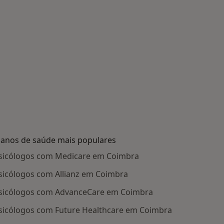
lanos de saúde mais populares
sicólogos com Medicare em Coimbra
sicólogos com Allianz em Coimbra
sicólogos com AdvanceCare em Coimbra
sicólogos com Future Healthcare em Coimbra