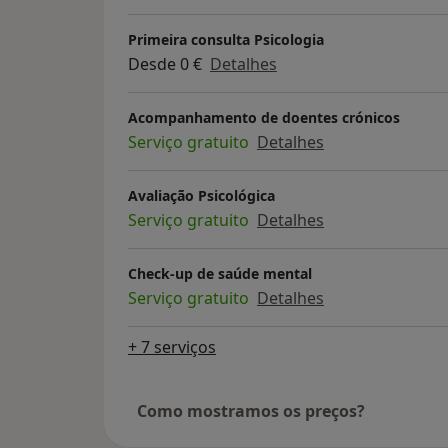
Primeira consulta Psicologia
Desde 0 €
Detalhes
Acompanhamento de doentes crónicos
Serviço gratuito
Detalhes
Avaliação Psicológica
Serviço gratuito
Detalhes
Check-up de saúde mental
Serviço gratuito
Detalhes
+ 7 serviços
Como mostramos os preços?