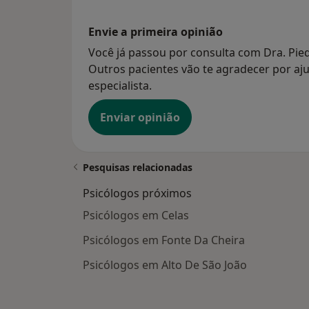
Envie a primeira opinião
Você já passou por consulta com Dra. Pie
Outros pacientes vão te agradecer por aju
especialista.
Enviar opinião
Pesquisas relacionadas
Psicólogos próximos
Psicólogos em Celas
Psicólogos em Fonte Da Cheira
Psicólogos em Alto De São João