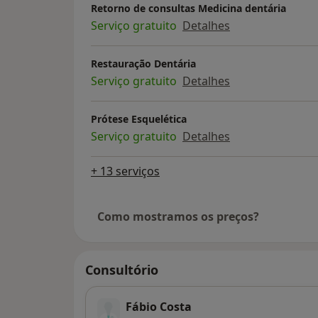
Retorno de consultas Medicina dentária
Serviço gratuito
Detalhes
Restauração Dentária
Serviço gratuito
Detalhes
Prótese Esquelética
Serviço gratuito
Detalhes
+ 13 serviços
Como mostramos os preços?
Consultório
Fábio Costa