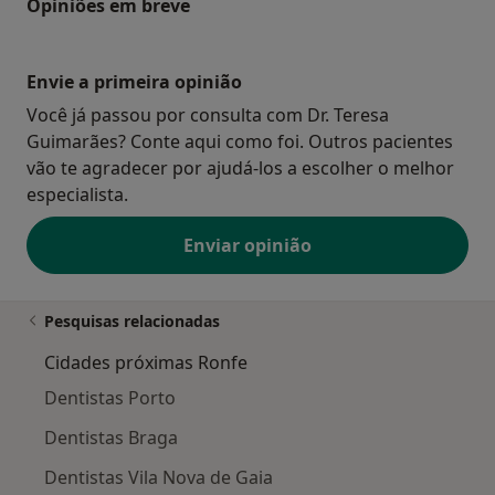
Opiniões em breve
Envie a primeira opinião
Você já passou por consulta com Dr. Teresa
Guimarães? Conte aqui como foi. Outros pacientes
vão te agradecer por ajudá-los a escolher o melhor
especialista.
Enviar opinião
Pesquisas relacionadas
Cidades próximas Ronfe
Dentistas Porto
Dentistas Braga
Dentistas Vila Nova de Gaia