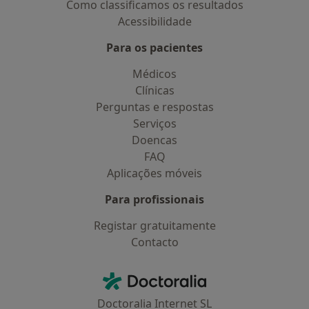
Como classificamos os resultados
Acessibilidade
Para os pacientes
Médicos
Clínicas
Perguntas e respostas
Serviços
Doencas
FAQ
Aplicações móveis
Para profissionais
Registar gratuitamente
Contacto
Contacto
Doctoralia - Homepage
Doctoralia Internet SL