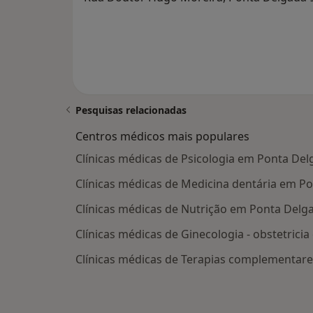
Pesquisas relacionadas
Centros médicos mais populares
Clínicas médicas de Psicologia em Ponta De
Clínicas médicas de Medicina dentária em P
Clínicas médicas de Nutrição em Ponta Delg
Clínicas médicas de Ginecologia - obstetrici
Clínicas médicas de Terapias complementare