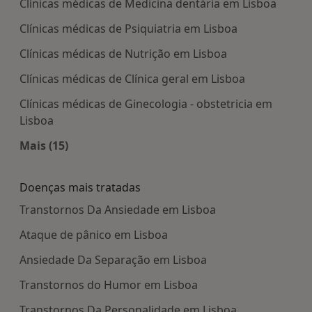
Clínicas médicas de Medicina dentária em Lisboa
Clínicas médicas de Psiquiatria em Lisboa
Clínicas médicas de Nutrição em Lisboa
Clínicas médicas de Clínica geral em Lisboa
Clínicas médicas de Ginecologia - obstetricia em
Lisboa
Mais (15)
Mais na categoria: Centros médicos mais popula
Doenças mais tratadas
Transtornos Da Ansiedade em Lisboa
Ataque de pânico em Lisboa
Ansiedade Da Separação em Lisboa
Transtornos do Humor em Lisboa
Transtornos Da Personalidade em Lisboa