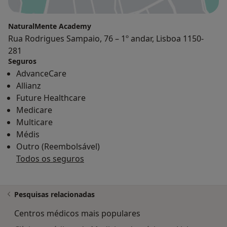
NaturalMente Academy
Rua Rodrigues Sampaio, 76 – 1º andar, Lisboa 1150-
281
Seguros
AdvanceCare
Allianz
Future Healthcare
Medicare
Multicare
Médis
Outro (Reembolsável)
Todos os seguros
Pesquisas relacionadas
Centros médicos mais populares