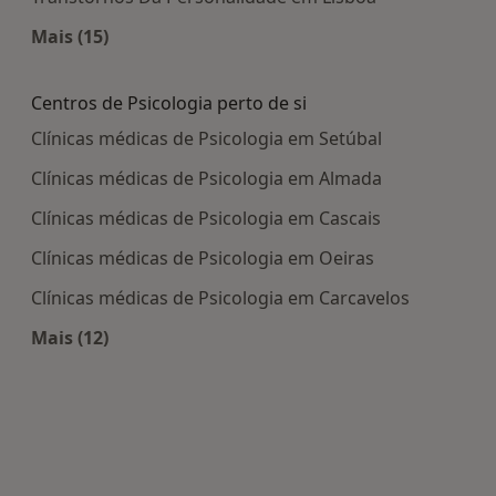
Mais (15)
Mais na categoria: Doenças mais tratadas
Centros de Psicologia perto de si
Clínicas médicas de Psicologia em Setúbal
Clínicas médicas de Psicologia em Almada
Clínicas médicas de Psicologia em Cascais
Clínicas médicas de Psicologia em Oeiras
Clínicas médicas de Psicologia em Carcavelos
Mais (12)
Mais na categoria: Centros de Psicologia perto de