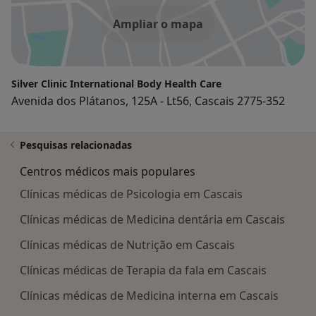
Ampliar o mapa
Silver Clinic International Body Health Care
Avenida dos Plátanos, 125A - Lt56, Cascais 2775-352
Pesquisas relacionadas
Centros médicos mais populares
Clínicas médicas de Psicologia em Cascais
Clínicas médicas de Medicina dentária em Cascais
Clínicas médicas de Nutrição em Cascais
Clínicas médicas de Terapia da fala em Cascais
Clínicas médicas de Medicina interna em Cascais