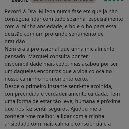
Recorri à Dra. Milena numa fase em que já não
conseguia lidar com tudo sozinha, especialmente
com a minha ansiedade, e hoje olho para essa
decisão com um profundo sentimento de
gratidão.
Nem era a profissional que tinha inicialmente
pensado. Marquei consulta por ter
disponibilidade mais cedo, mas acabou por ser
um daqueles encontros que a vida coloca no
nosso caminho no momento certo.
Desde o primeiro instante senti-me acolhida,
compreendida e verdadeiramente cuidada. Tem
uma forma de estar tão leve, humana e próxima
que nos faz sentir seguros. Ajudou-me a
conhecer-me melhor, a lidar com a minha
ansiedade com mais calma e consciência e a