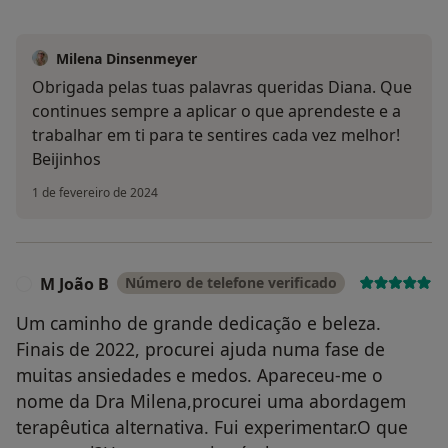
Milena Dinsenmeyer
Obrigada pelas tuas palavras queridas Diana. Que
continues sempre a aplicar o que aprendeste e a
trabalhar em ti para te sentires cada vez melhor!
Beijinhos
1 de fevereiro de 2024
M João B
Número de telefone verificado
M
Um caminho de grande dedicação e beleza.
Finais de 2022, procurei ajuda numa fase de
muitas ansiedades e medos. Apareceu-me o
nome da Dra Milena,procurei uma abordagem
terapêutica alternativa. Fui experimentar.O que