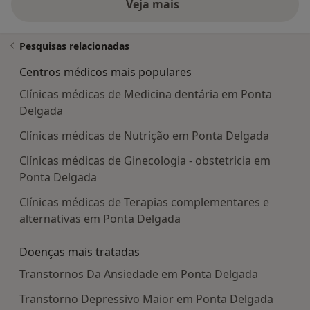
Veja mais
Pesquisas relacionadas
Centros médicos mais populares
Clínicas médicas de Medicina dentária em Ponta
Delgada
Clínicas médicas de Nutrição em Ponta Delgada
Clínicas médicas de Ginecologia - obstetricia em
Ponta Delgada
Clínicas médicas de Terapias complementares e
alternativas em Ponta Delgada
Doenças mais tratadas
Transtornos Da Ansiedade em Ponta Delgada
Transtorno Depressivo Maior em Ponta Delgada