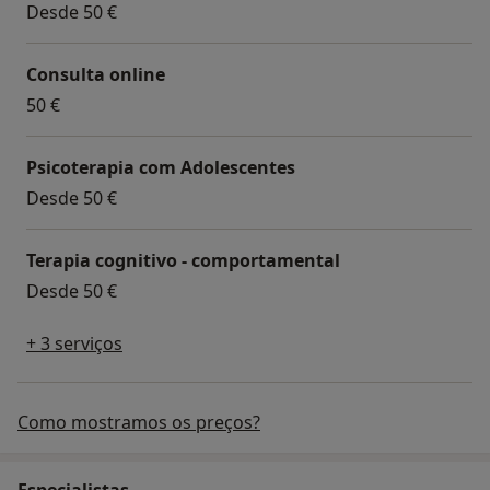
Desde 50 €
Consulta online
50 €
Psicoterapia com Adolescentes
Desde 50 €
Terapia cognitivo - comportamental
Desde 50 €
+ 3 serviços
Como mostramos os preços?
Especialistas