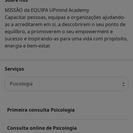
MISSÃO da EQUIPA UPmind Academy
Capacitar pessoas, equipas e organizações ajudando-
as a acreditarem em si, a descobrirem o seu ponto de
equilíbro, a promoverem o seu empowerment e
sucesso e inspirando-as para uma vida com propósito,
energia e bem-estar.
Serviços
Psicologia
Primeira consulta Psicologia
Consulta online de Psicologia