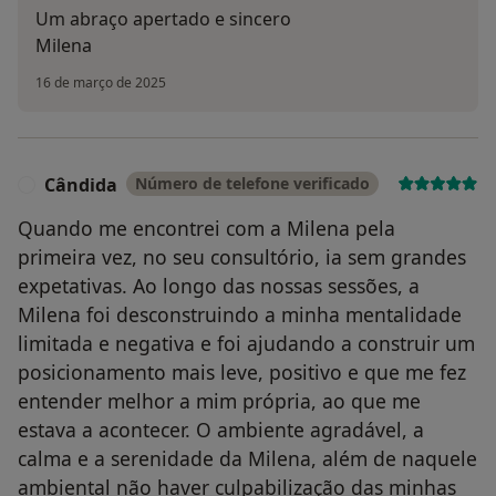
Um abraço apertado e sincero
Milena
16 de março de 2025
Cândida
Número de telefone verificado
C
Quando me encontrei com a Milena pela
primeira vez, no seu consultório, ia sem grandes
expetativas. Ao longo das nossas sessões, a
Milena foi desconstruindo a minha mentalidade
limitada e negativa e foi ajudando a construir um
posicionamento mais leve, positivo e que me fez
entender melhor a mim própria, ao que me
estava a acontecer. O ambiente agradável, a
calma e a serenidade da Milena, além de naquele
ambiental não haver culpabilização das minhas