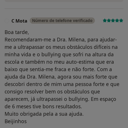
C Mota
Número de telefone verificado
C
Boa tarde,
Recomendaram-me a Dra. Milena, para ajudar-
me a ultrapassar os meus obstáculos difíceis na
minha vida e o bullying que sofri na altura da
escola e também no meu auto-estima que era
baixo que sentia-me fraca e não forte. Com a
ajuda da Dra. Milena, agora sou mais forte que
descobri dentro de mim uma pessoa forte e que
consigo resolver bem os obstáculos que
aparecem, já ultrapassei o bullying. Em espaço
de 6 meses tive bons resultados.
Muito obrigada pela a sua ajuda.
Beijinhos