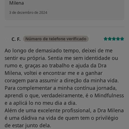
Milena
3 de dezembro de 2024
C. F.
Número de telefone verificado
C
Ao longo de demasiado tempo, deixei de me
sentir eu própria. Sentia me sem identidade ou
rumo e, graças ao trabalho e ajuda da Dra
Milena, voltei e encontrar me e a ganhar
coragem para assumir a direção da minha vida.
Para complementar a minha contínua jornada,
aprendi o que, verdadeiramente, é o Mindfulness
e a aplicá lo no meu dia a dia.
Além de uma excelente profissional, a Dra Milena
é uma dádiva na vida de quem tem o privilégio
de estar junto dela.