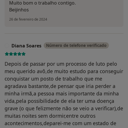
Muito bom o trabalho contigo.
Beijinhos
26 de fevereiro de 2024
Diana Soares
Número de telefone verificado
D
Depois de passar por um processo de luto pelo
meu querido avô,de muito estudo para conseguir
conquistar um posto de trabalho que me
agradava bastante,de pensar que iria perder a
minha irmã,a pessoa mais importante da minha
vida,pela possibilidade de ela ter uma doença
grave (o que felizmente não se veio a verificar),de
muitas noites sem dormir,entre outros
acontecimentos,deparei-me com um estado de