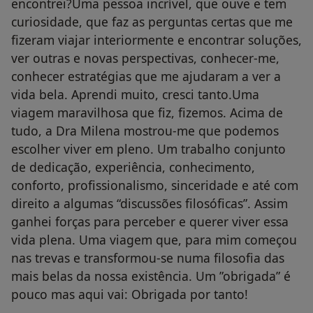
encontrei?Uma pessoa incrível, que ouve e tem
curiosidade, que faz as perguntas certas que me
fizeram viajar interiormente e encontrar soluções,
ver outras e novas perspectivas, conhecer-me,
conhecer estratégias que me ajudaram a ver a
vida bela. Aprendi muito, cresci tanto.Uma
viagem maravilhosa que fiz, fizemos. Acima de
tudo, a Dra Milena mostrou-me que podemos
escolher viver em pleno. Um trabalho conjunto
de dedicação, experiência, conhecimento,
conforto, profissionalismo, sinceridade e até com
direito a algumas “discussões filosóficas”. Assim
ganhei forças para perceber e querer viver essa
vida plena. Uma viagem que, para mim começou
nas trevas e transformou-se numa filosofia das
mais belas da nossa existência. Um ”obrigada” é
pouco mas aqui vai: Obrigada por tanto!