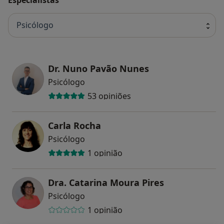
Psicólogo
Dr. Nuno Pavão Nunes
Psicólogo
53 opiniões
Carla Rocha
Psicólogo
1 opinião
Dra. Catarina Moura Pires
Psicólogo
1 opinião