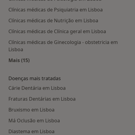
Clínicas médicas de Psiquiatria em Lisboa
Clínicas médicas de Nutrição em Lisboa
Clínicas médicas de Clínica geral em Lisboa
Clínicas médicas de Ginecologia - obstetricia em
Lisboa
Mais (15)
Mais na categoria: Centros médicos mais popula
Doenças mais tratadas
Cárie Dentária em Lisboa
Fraturas Dentárias em Lisboa
Bruxismo em Lisboa
Má Oclusão em Lisboa
Diastema em Lisboa