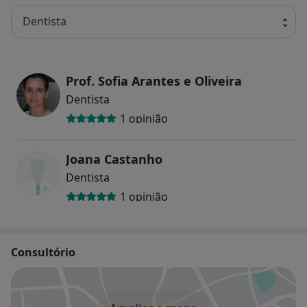
Dentista
Prof. Sofia Arantes e Oliveira
Dentista
1 opinião
Joana Castanho
Dentista
1 opinião
Consultório