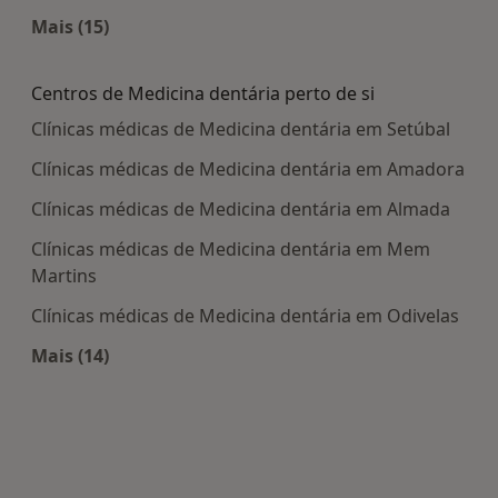
Mais (15)
Mais na categoria: Doenças mais tratadas
Centros de Medicina dentária perto de si
Clínicas médicas de Medicina dentária em Setúbal
Clínicas médicas de Medicina dentária em Amadora
Clínicas médicas de Medicina dentária em Almada
Clínicas médicas de Medicina dentária em Mem
Martins
Clínicas médicas de Medicina dentária em Odivelas
Mais (14)
Mais na categoria: Centros de Medicina dentária 