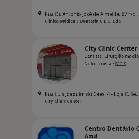
Rua Dr. António José de Almeida, 67 
Clínica Médica E Dentária C E G, Lda
City Clinic Center
Dentista, Cirurgião maxilo-
·
Mais
Nutricionista
Rua Luís Joaquim do Caes, 4 - Loja
City Clinic Center
Centro Dentário 
Azul