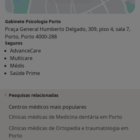
Gabinete Psicologia Porto
Praça General Humberto Delgado, 309, piso 4, sala 7,
Porto, Porto 4000-288
Seguros
AdvanceCare
Multicare
Médis
Saúde Prime
Pesquisas relacionadas
Centros médicos mais populares
Clínicas médicas de Medicina dentária em Porto
Clínicas médicas de Ortopedia e traumatologia em
Porto