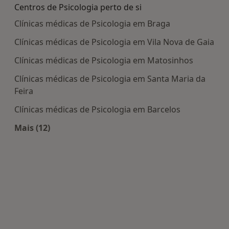
Centros de Psicologia perto de si
Clínicas médicas de Psicologia em Braga
Clínicas médicas de Psicologia em Vila Nova de Gaia
Clínicas médicas de Psicologia em Matosinhos
Clínicas médicas de Psicologia em Santa Maria da
Feira
Clínicas médicas de Psicologia em Barcelos
Mais (12)
Mais na categoria: Centros de Psicologia perto de