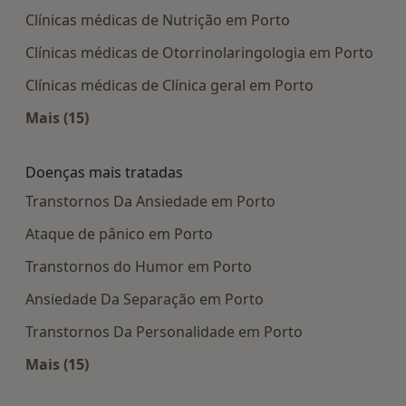
Clínicas médicas de Nutrição em Porto
Clínicas médicas de Otorrinolaringologia em Porto
Clínicas médicas de Clínica geral em Porto
Mais (15)
Mais na categoria: Centros médicos mais popula
Doenças mais tratadas
Transtornos Da Ansiedade em Porto
Ataque de pânico em Porto
Transtornos do Humor em Porto
Ansiedade Da Separação em Porto
Transtornos Da Personalidade em Porto
Mais (15)
Mais na categoria: Doenças mais tratadas