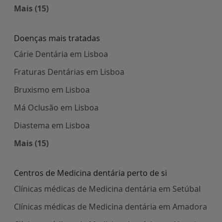
Mais (15)
Mais na categoria: Centros médicos mais popula
Doenças mais tratadas
Cárie Dentária em Lisboa
Fraturas Dentárias em Lisboa
Bruxismo em Lisboa
Má Oclusão em Lisboa
Diastema em Lisboa
Mais (15)
Mais na categoria: Doenças mais tratadas
Centros de Medicina dentária perto de si
Clínicas médicas de Medicina dentária em Setúbal
Clínicas médicas de Medicina dentária em Amadora