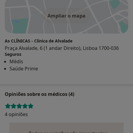
Ampliar o mapa
As CLÍNICAS - Clínica de Alvalade
Praça Alvalade, 6 (1 andar Direito), Lisboa 1700-036
Seguros
Médis
Saúde Prime
Opiniões sobre os médicos (4)
4 opiniões