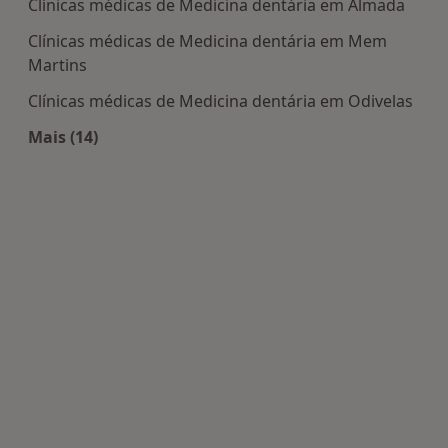
Clínicas médicas de Medicina dentária em Almada
Clínicas médicas de Medicina dentária em Mem
Martins
Clínicas médicas de Medicina dentária em Odivelas
Mais (14)
Mais na categoria: Centros de Medicina dentária 