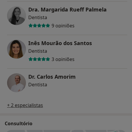
Dra. Margarida Rueff Palmela
Dentista
9 opiniões
Inês Mourão dos Santos
Dentista
3 opiniões
Dr. Carlos Amorim
Dentista
+ 2 especialistas
Consultório