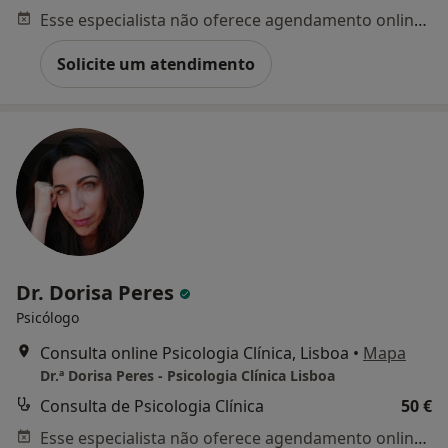
Esse especialista não oferece agendamento online para esse endereço.
Solicite um atendimento
Dr. Dorisa Peres
Psicólogo
Consulta online Psicologia Clínica, Lisboa
•
Mapa
Dr.ª Dorisa Peres - Psicologia Clínica Lisboa
Consulta de Psicologia Clínica
50 €
Esse especialista não oferece agendamento online para esse endereço.