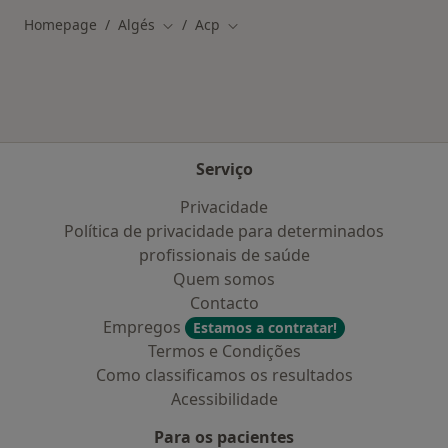
Homepage
Algés
Acp
Mudar de cidade
Mudar de cidade
Serviço
Privacidade
Política de privacidade para determinados
profissionais de saúde
Quem somos
Contacto
Empregos
Estamos a contratar!
Termos e Condições
Como classificamos os resultados
Acessibilidade
Para os pacientes