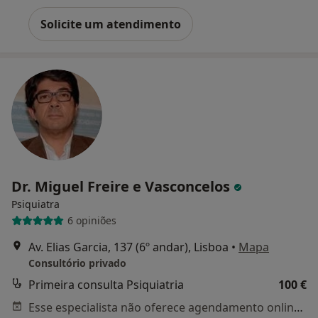
Solicite um atendimento
Dr. Miguel Freire e Vasconcelos
Psiquiatra
6 opiniões
Av. Elias Garcia, 137 (6º andar), Lisboa
•
Mapa
Consultório privado
Primeira consulta Psiquiatria
100 €
Esse especialista não oferece agendamento online para esse endereço.