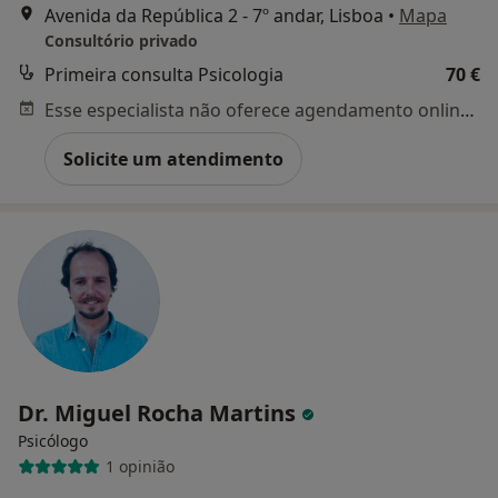
Avenida da República 2 - 7º andar, Lisboa
•
Mapa
Consultório privado
Primeira consulta Psicologia
70 €
Esse especialista não oferece agendamento online para esse endereço.
Solicite um atendimento
Dr. Miguel Rocha Martins
Psicólogo
1 opinião