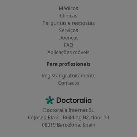
Médicos
Clínicas
Perguntas e respostas
Serviços
Doencas
FAQ
Aplicações móveis
Para profissionais
Registar gratuitamente
Contacto
Contacto
Doctoralia - Homepage
Doctoralia Internet SL
C/ Josep Pla 2 - Building B2, floor 13
08019 Barcelona, Spain