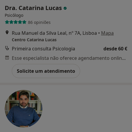
Dra. Catarina Lucas
Psicólogo
86 opiniões
Rua Manuel da Silva Leal, nº 7A, Lisboa
•
Mapa
Centro Catarina Lucas
Primeira consulta Psicologia
desde 60 €
Esse especialista não oferece agendamento online para esse endereço.
Solicite um atendimento