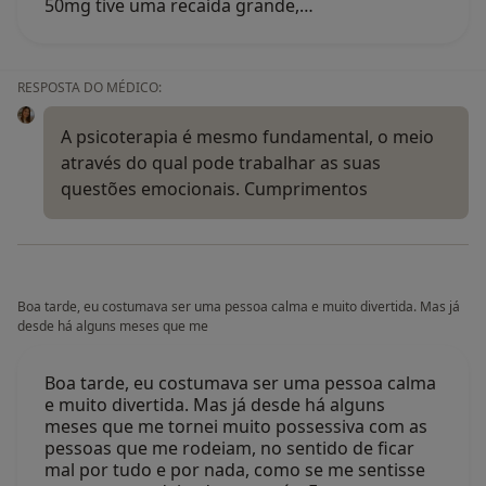
50mg tive uma recaída grande,…
RESPOSTA DO MÉDICO:
A psicoterapia é mesmo fundamental, o meio
através do qual pode trabalhar as suas
questões emocionais. Cumprimentos
Boa tarde, eu costumava ser uma pessoa calma e muito divertida. Mas já
desde há alguns meses que me
Boa tarde, eu costumava ser uma pessoa calma
e muito divertida. Mas já desde há alguns
meses que me tornei muito possessiva com as
pessoas que me rodeiam, no sentido de ficar
mal por tudo e por nada, como se me sentisse