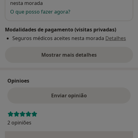
nesta morada
O que posso fazer agora?
Modalidades de pagamento (visitas privadas)
Seguros médicos aceites nesta morada
Detalhes
Mostrar mais detalhes
sobre o endereço
Opinioes
Enviar opinião
2 opiniões