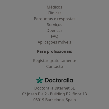
Médicos
Clínicas
Perguntas e respostas
Serviços
Doencas
FAQ
Aplicações móveis
Para profissionais
Registar gratuitamente
Contacto
Contacto
Doctoralia - Homepage
Doctoralia Internet SL
C/ Josep Pla 2 - Building B2, floor 13
08019 Barcelona, Spain