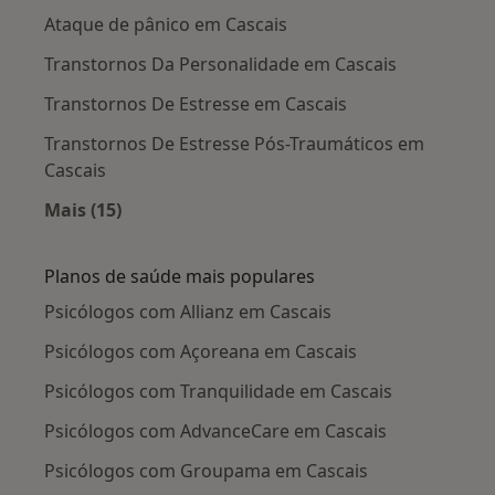
Ataque de pânico em Cascais
Transtornos Da Personalidade em Cascais
Transtornos De Estresse em Cascais
Transtornos De Estresse Pós-Traumáticos em
Cascais
Mais (15)
Mais na categoria: Doenças mais tratadas
Planos de saúde mais populares
Psicólogos com Allianz em Cascais
Psicólogos com Açoreana em Cascais
Psicólogos com Tranquilidade em Cascais
Psicólogos com AdvanceCare em Cascais
Psicólogos com Groupama em Cascais