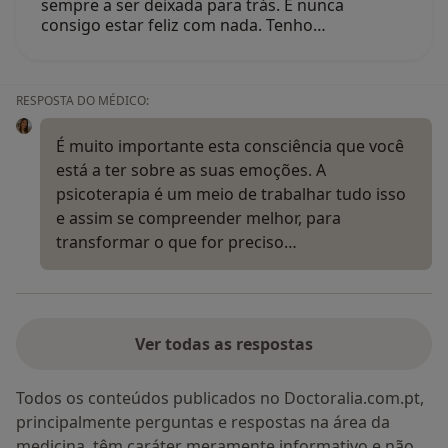
sempre a ser deixada para trás. E nunca
consigo estar feliz com nada. Tenho…
RESPOSTA DO MÉDICO:
É muito importante esta consciência que você
está a ter sobre as suas emoções. A
psicoterapia é um meio de trabalhar tudo isso
e assim se compreender melhor, para
transformar o que for preciso…
Ver todas as respostas
Todos os conteúdos publicados no Doctoralia.com.pt,
principalmente perguntas e respostas na área da
medicina, têm caráter meramente informativo e não