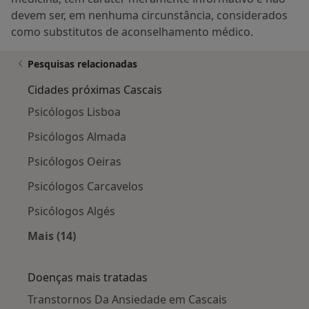
devem ser, em nenhuma circunstância, considerados
como substitutos de aconselhamento médico.
Pesquisas relacionadas
Cidades próximas Cascais
Psicólogos Lisboa
Psicólogos Almada
Psicólogos Oeiras
Psicólogos Carcavelos
Psicólogos Algés
Mais (14)
Mais na categoria: Cidades próximas Cascais
Doenças mais tratadas
Transtornos Da Ansiedade em Cascais