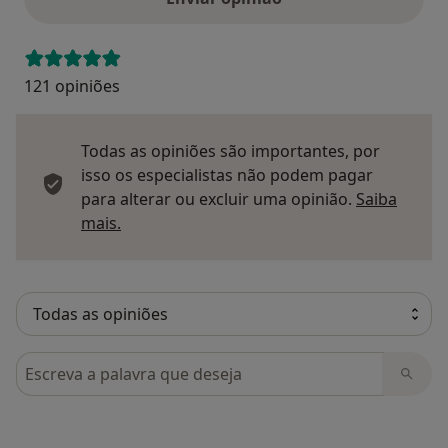
121 opiniões
Todas as opiniões são importantes, por
isso os especialistas não podem pagar
para alterar ou excluir uma opinião.
Saiba
Saber mais sobre pareceres
mais.
Pesquisar em opiniões