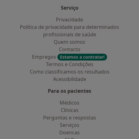
Serviço
Privacidade
Política de privacidade para determinados
profissionais de saúde
Quem somos
Contacto
Empregos
Estamos a contratar!
Termos e Condições
Como classificamos os resultados
Acessibilidade
Para os pacientes
Médicos
Clínicas
Perguntas e respostas
Serviços
Doencas