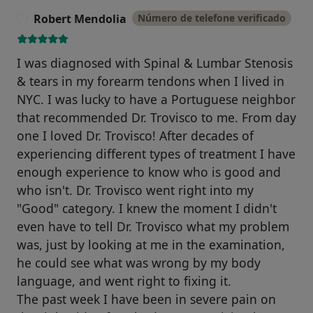
Robert Mendolia
Número de telefone verificado
R
I was diagnosed with Spinal & Lumbar Stenosis
& tears in my forearm tendons when I lived in
NYC. I was lucky to have a Portuguese neighbor
that recommended Dr. Trovisco to me. From day
one I loved Dr. Trovisco! After decades of
experiencing different types of treatment I have
enough experience to know who is good and
who isn't. Dr. Trovisco went right into my
"Good" category. I knew the moment I didn't
even have to tell Dr. Trovisco what my problem
was, just by looking at me in the examination,
he could see what was wrong by my body
language, and went right to fixing it.
The past week I have been in severe pain on