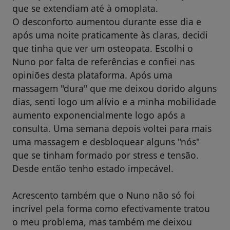
que se extendiam até à omoplata.
O desconforto aumentou durante esse dia e
após uma noite praticamente às claras, decidi
que tinha que ver um osteopata. Escolhi o
Nuno por falta de referências e confiei nas
opiniões desta plataforma. Após uma
massagem "dura" que me deixou dorido alguns
dias, senti logo um alívio e a minha mobilidade
aumento exponencialmente logo após a
consulta. Uma semana depois voltei para mais
uma massagem e desbloquear alguns "nós"
que se tinham formado por stress e tensão.
Desde então tenho estado impecável.
Acrescento também que o Nuno não só foi
incrível pela forma como efectivamente tratou
o meu problema, mas também me deixou