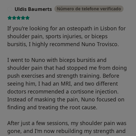
Uldis Baumerts
Número de telefone verificado
U
If you're looking for an osteopath in Lisbon for
shoulder pain, sports injuries, or biceps
bursitis, I highly recommend Nuno Trovisco.
I went to Nuno with biceps bursitis and
shoulder pain that had stopped me from doing
push exercises and strength training. Before
seeing him, I had an MRI, and two different
doctors recommended a cortisone injection.
Instead of masking the pain, Nuno focused on
finding and treating the root cause.
After just a few sessions, my shoulder pain was
gone, and I'm now rebuilding my strength and