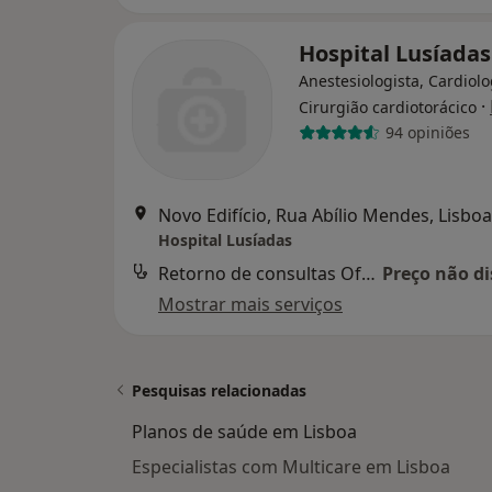
Hospital Lusíadas
Anestesiologista, Cardiolo
·
Cirurgião cardiotorácico
94 opiniões
Novo Edifício, Rua Abílio Mendes, Lisboa
Hospital Lusíadas
Retorno de consultas Oftalmologia
Preço não di
Mostrar mais serviços
Pesquisas relacionadas
Planos de saúde em Lisboa
Especialistas com Multicare em Lisboa