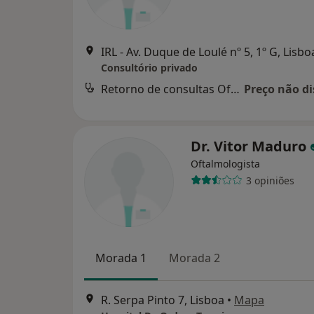
IRL - Av. Duque de Loulé nº 5, 1º G, Lisbo
Consultório privado
Retorno de consultas Oftalmologia
Preço não di
Dr. Vitor Maduro
Oftalmologista
3 opiniões
Morada 1
Morada 2
R. Serpa Pinto 7, Lisboa
•
Mapa