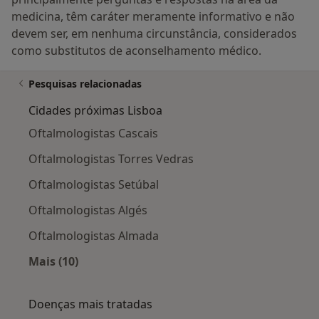
medicina, têm caráter meramente informativo e não
devem ser, em nenhuma circunstância, considerados
como substitutos de aconselhamento médico.
Pesquisas relacionadas
Cidades próximas Lisboa
Oftalmologistas Cascais
Oftalmologistas Torres Vedras
Oftalmologistas Setúbal
Oftalmologistas Algés
Oftalmologistas Almada
Mais (10)
Mais na categoria: Cidades próximas Lisboa
Doenças mais tratadas