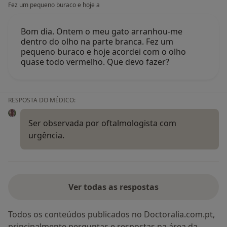
Fez um pequeno buraco e hoje a
Bom dia. Ontem o meu gato arranhou-me
dentro do olho na parte branca. Fez um
pequeno buraco e hoje acordei com o olho
quase todo vermelho. Que devo fazer?
RESPOSTA DO MÉDICO:
Ser observada por oftalmologista com
urgência.
Ver todas as respostas
Todos os conteúdos publicados no Doctoralia.com.pt,
principalmente perguntas e respostas na área da