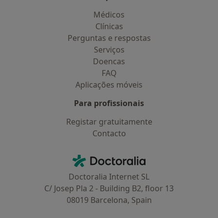
Médicos
Clínicas
Perguntas e respostas
Serviços
Doencas
FAQ
Aplicações móveis
Para profissionais
Registar gratuitamente
Contacto
Contacto
Doctoralia - Homepage
Doctoralia Internet SL
C/ Josep Pla 2 - Building B2, floor 13
08019 Barcelona, Spain