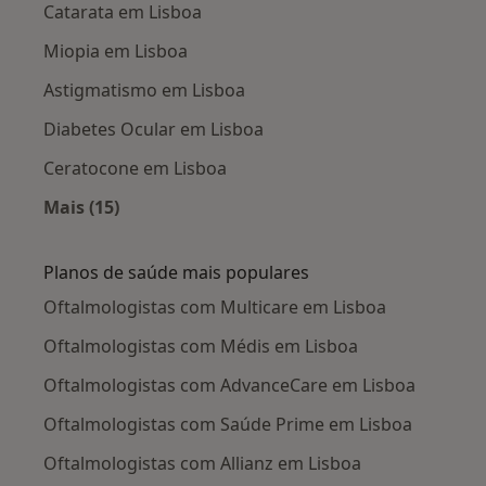
Catarata em Lisboa
Miopia em Lisboa
Astigmatismo em Lisboa
Diabetes Ocular em Lisboa
Ceratocone em Lisboa
Mais (15)
Mais na categoria: Doenças mais tratadas
Planos de saúde mais populares
Oftalmologistas com Multicare em Lisboa
Oftalmologistas com Médis em Lisboa
Oftalmologistas com AdvanceCare em Lisboa
Oftalmologistas com Saúde Prime em Lisboa
Oftalmologistas com Allianz em Lisboa