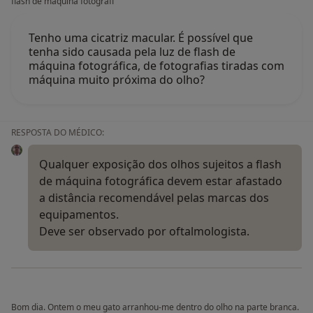
flash de máquina fotográfi
Tenho uma cicatriz macular. É possível que
tenha sido causada pela luz de flash de
máquina fotográfica, de fotografias tiradas com
máquina muito próxima do olho?
RESPOSTA DO MÉDICO:
Qualquer exposição dos olhos sujeitos a flash
de máquina fotográfica devem estar afastado
a distância recomendável pelas marcas dos
equipamentos.
Deve ser observado por oftalmologista.
Bom dia. Ontem o meu gato arranhou-me dentro do olho na parte branca.