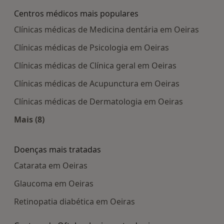
Centros médicos mais populares
Clínicas médicas de Medicina dentária em Oeiras
Clínicas médicas de Psicologia em Oeiras
Clínicas médicas de Clínica geral em Oeiras
Clínicas médicas de Acupunctura em Oeiras
Clínicas médicas de Dermatologia em Oeiras
Mais (8)
Mais na categoria: Centros médicos mais popula
Doenças mais tratadas
Catarata em Oeiras
Glaucoma em Oeiras
Retinopatia diabética em Oeiras