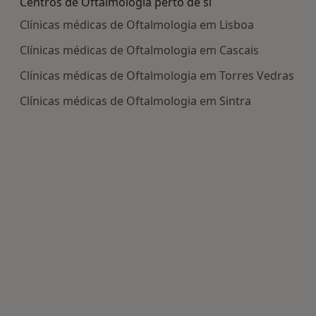
Centros de Oftalmologia perto de si
Clínicas médicas de Oftalmologia em Lisboa
Clínicas médicas de Oftalmologia em Cascais
Clínicas médicas de Oftalmologia em Torres Vedras
Clínicas médicas de Oftalmologia em Sintra