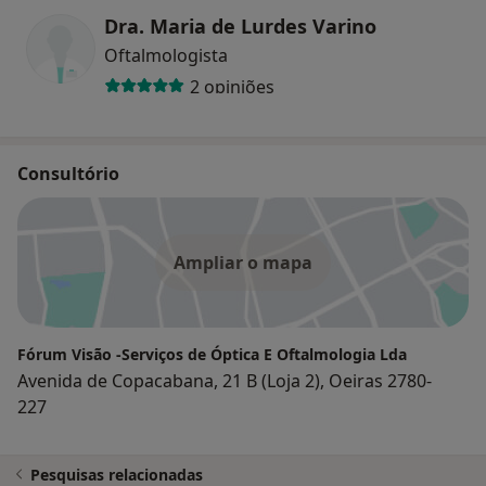
Dra. Maria de Lurdes Varino
Oftalmologista
2 opiniões
Consultório
Ampliar o mapa
Fórum Visão -Serviços de Óptica E Oftalmologia Lda
Avenida de Copacabana, 21 B (Loja 2), Oeiras 2780-
227
Pesquisas relacionadas