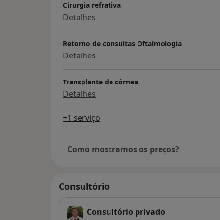
Cirurgia refrativa
Detalhes
Retorno de consultas Oftalmologia
Detalhes
Transplante de córnea
Detalhes
+1 serviço
Como mostramos os preços?
Consultório
Consultório privado