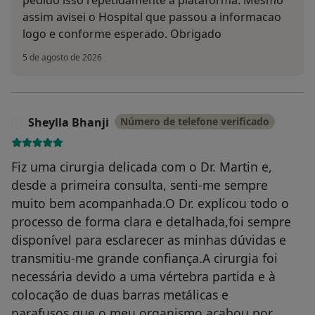
assim avisei o Hospital que passou a informacao
logo e conforme esperado. Obrigado
5 de agosto de 2026
Sheylla Bhanji
Número de telefone verificado
S
Fiz uma cirurgia delicada com o Dr. Martin e,
desde a primeira consulta, senti-me sempre
muito bem acompanhada.O Dr. explicou todo o
processo de forma clara e detalhada,foi sempre
disponível para esclarecer as minhas dúvidas e
transmitiu-me grande confiança.A cirurgia foi
necessária devido a uma vértebra partida e à
colocação de duas barras metálicas e
parafusos,que o meu organismo acabou por