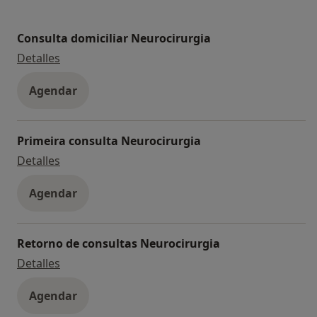
Consulta domiciliar Neurocirurgia
Consulta domiciliar Neurocirurgia
Detalles
Agendar
Primeira consulta Neurocirurgia
Primeira consulta Neurocirurgia
Detalles
Agendar
Retorno de consultas Neurocirurgia
Retorno de consultas Neurocirurgia
Detalles
Agendar