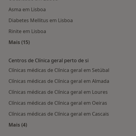
Asma em Lisboa
Diabetes Mellitus em Lisboa
Rinite em Lisboa
Mais (15)
Mais na categoria: Doenças mais tratadas
Centros de Clínica geral perto de si
Clínicas médicas de Clínica geral em Setúbal
Clínicas médicas de Clínica geral em Almada
Clínicas médicas de Clínica geral em Loures
Clínicas médicas de Clínica geral em Oeiras
Clínicas médicas de Clínica geral em Cascais
Mais (4)
Mais na categoria: Centros de Clínica geral perto 