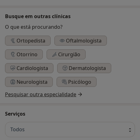
Busque em outras clínicas
O que está procurando?
Ortopedista
Oftalmologista
Otorrino
Cirurgião
Cardiologista
Dermatologista
Neurologista
Psicólogo
Pesquisar outra especialidade
Serviços
Todos