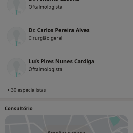
Oftalmologista
Dr. Carlos Pereira Alves
Cirurgião geral
Luís Pires Nunes Cardiga
Oftalmologista
+ 30 especialistas
Consultório
Ampliar o mapa