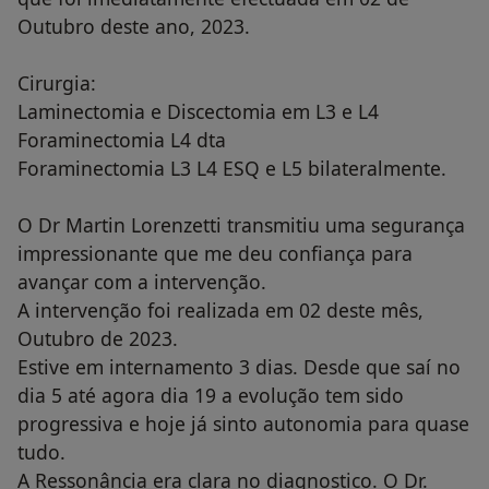
Outubro deste ano, 2023.
Cirurgia:
Laminectomia e Discectomia em L3 e L4
Foraminectomia L4 dta
Foraminectomia L3 L4 ESQ e L5 bilateralmente.
O Dr Martin Lorenzetti transmitiu uma segurança
impressionante que me deu confiança para
avançar com a intervenção.
A intervenção foi realizada em 02 deste mês,
Outubro de 2023.
Estive em internamento 3 dias. Desde que saí no
dia 5 até agora dia 19 a evolução tem sido
progressiva e hoje já sinto autonomia para quase
tudo.
A Ressonância era clara no diagnostico. O Dr.