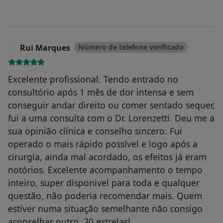
Rui Marques
Número de telefone verificado
R
Excelente profissional. Tendo entrado no
consultório após 1 mês de dor intensa e sem
conseguir andar direito ou comer sentado sequer,
fui a uma consulta com o Dr. Lorenzetti. Deu me a
sua opinião clínica e conselho sincero. Fui
operado o mais rápido possível e logo após a
cirurgia, ainda mal acordado, os efeitos já eram
notórios. Excelente acompanhamento o tempo
inteiro, super disponivel para toda e qualquer
questão, não poderia recomendar mais. Quem
estiver numa situação semelhante não consigo
aconselhar outro. 20 estrelas!