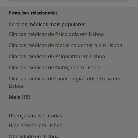
Pesquisas relacionadas
Centros médicos mais populares
Clínicas médicas de Psicologia em Lisboa
Clínicas médicas de Medicina dentária em Lisboa
Clínicas médicas de Psiquiatria em Lisboa
Clínicas médicas de Nutrição em Lisboa
Clínicas médicas de Ginecologia - obstetricia em
Lisboa
Mais (15)
Mais na categoria: Centros médicos mais popula
Doenças mais tratadas
Hipertensão em Lisboa
Obesidade em Lisboa