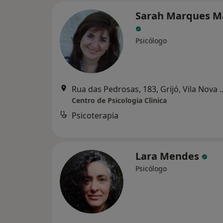
Sarah Marques M
Psicólogo
Rua das Pedrosas, 183, Gr
Centro de Psicologia Clinica
Psicoterapia
Lara Mendes
Psicólogo