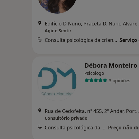
Edifício D Nuno, Praceta D. Nun
Agir e Sentir
Consulta psicológica da criança
Serviço
Débora Monteiro
Psicólogo
3 opiniões
Rua de Cedofeita, nº 455, 2º Andar,
Consultório privado
Consulta psicológica da criança
Preço não di