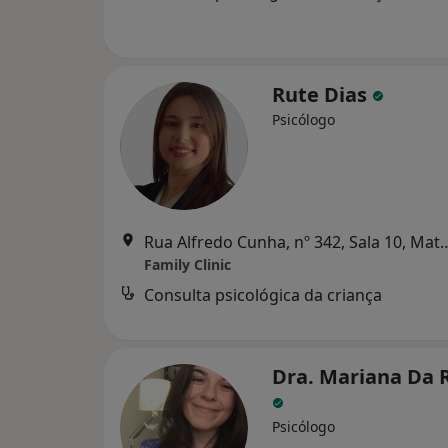
Rute Dias
Psicólogo
Rua Alfredo Cunha, nº 342, S
Family Clinic
Consulta psicológica da criança
Dra. Mariana Da 
Psicólogo