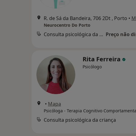
R. de Sá da Bandeira, 706 2Dt , Porto
•
M
Neurocentro Do Porto
Consulta psicológica da criança
Preço não di
Rita Ferreira
Psicólogo
•
Mapa
Psicóloga - Terapia Cognitivo Comportamenta
Consulta psicológica da criança