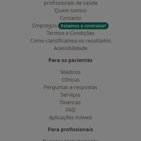
profissionais de saúde
Quem somos
Contacto
Empregos
Estamos a contratar!
Termos e Condições
Como classificamos os resultados
Acessibilidade
Para os pacientes
Médicos
Clínicas
Perguntas e respostas
Serviços
Doencas
FAQ
Aplicações móveis
Para profissionais