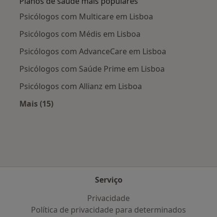
Planos de saúde mais populares
Psicólogos com Multicare em Lisboa
Psicólogos com Médis em Lisboa
Psicólogos com AdvanceCare em Lisboa
Psicólogos com Saúde Prime em Lisboa
Psicólogos com Allianz em Lisboa
Mais (15)
Mais na categoria: Planos de saúde mais popu
Serviço
Privacidade
Política de privacidade para determinados