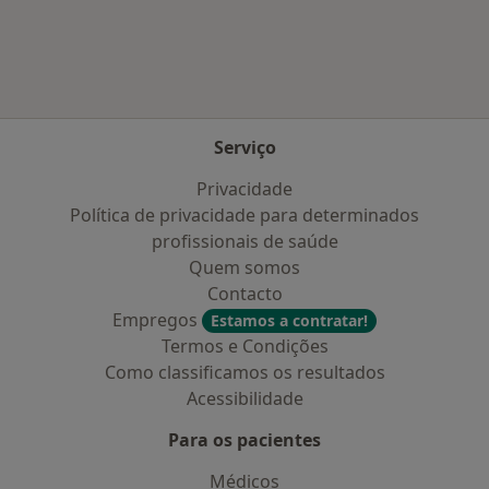
Mais na categoria: Doenças mais tratadas
Serviço
Privacidade
Política de privacidade para determinados
profissionais de saúde
Quem somos
Contacto
Empregos
Estamos a contratar!
Termos e Condições
Como classificamos os resultados
Acessibilidade
Para os pacientes
Médicos