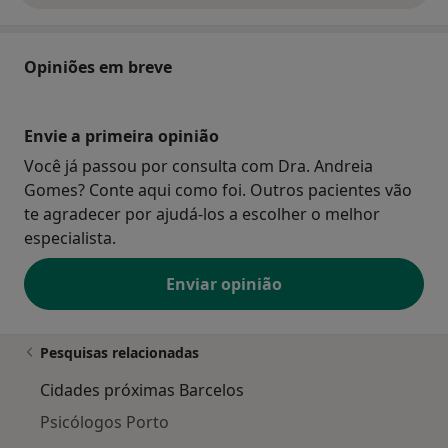
Opiniões em breve
Envie a primeira opinião
Você já passou por consulta com Dra. Andreia
Gomes? Conte aqui como foi. Outros pacientes vão
te agradecer por ajudá-los a escolher o melhor
especialista.
Enviar opinião
Pesquisas relacionadas
Cidades próximas Barcelos
Psicólogos Porto