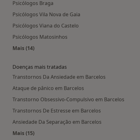
Psicólogos Braga
Psicólogos Vila Nova de Gaia
Psicólogos Viana do Castelo
Psicólogos Matosinhos
Mais (14)
Mais na categoria: Cidades próximas Barcelos
Doenças mais tratadas
Transtornos Da Ansiedade em Barcelos
Ataque de pânico em Barcelos
Transtorno Obsessivo-Compulsivo em Barcelos
Transtornos De Estresse em Barcelos
Ansiedade Da Separação em Barcelos
Mais (15)