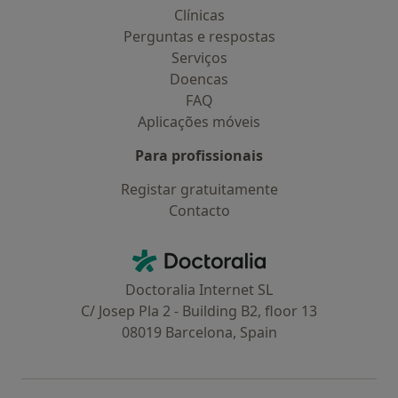
Clínicas
Perguntas e respostas
Serviços
Doencas
FAQ
Aplicações móveis
Para profissionais
Registar gratuitamente
Contacto
Contacto
Doctoralia - Homepage
Doctoralia Internet SL
C/ Josep Pla 2 - Building B2, floor 13
08019 Barcelona, Spain